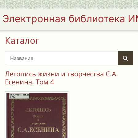
Электронная библиотека 
Каталог
Летопись жизни и творчества С.А.
Есенина. Том 4