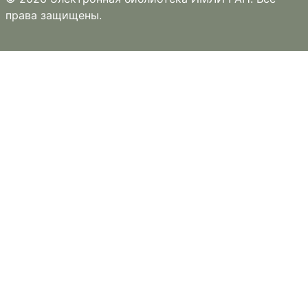
права защищены.