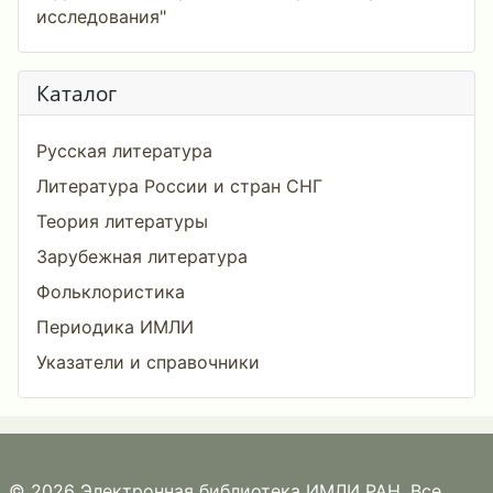
исследования"
Каталог
Русская литература
Литература России и стран СНГ
Теория литературы
Зарубежная литература
Фольклористика
Периодика ИМЛИ
Указатели и справочники
© 2026 Электронная библиотека ИМЛИ РАН. Все