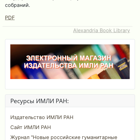
собраний.
PDF
Alexandria Book Library
Ресурсы ИМЛИ РАН:
Издательство ИМЛИ РАН
Сайт ИМЛИ РАН
Журнал "Новые российские гуманитарные