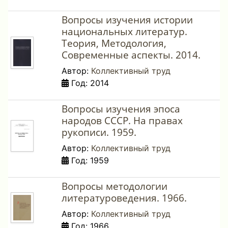
Вопросы изучения истории
национальных литератур.
Теория, Методология,
Современные аспекты. 2014.
Автор:
Коллективный труд
Год: 2014
Вопросы изучения эпоса
народов СССР. На правах
рукописи. 1959.
Автор:
Коллективный труд
Год: 1959
Вопросы методологии
литературоведения. 1966.
Автор:
Коллективный труд
Год: 1966