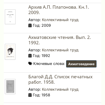
Архив А.П. Платонова. Кн.1.
2009.
Автор:
Коллективный труд
Год: 2009
Ахматовские чтения. Вып. 2.
1992.
Автор:
Коллективный труд
Год: 1992
Ключевые слова:
Ахматоведение
Благой Д.Д. Список печатных
работ. 1958.
Автор:
Коллективный труд
Год: 1958