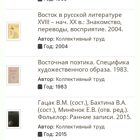
Восток в русской литературе
XVIII – нач. ХХ в.: Знакомство,
переводы, восприятие. 2004.
Автор:
Коллективный труд
Год: 2004
Восточная поэтика. Специфика
художественного образа. 1983.
Автор:
Коллективный труд
Год: 1983
Гацак В.М. (сост.), Бахтина В.А.
(сост.), Минёнок Е.В. (отв. ред.).
Фольклор: Ранние записи. 2015.
Автор:
Коллективный труд
Год: 2015