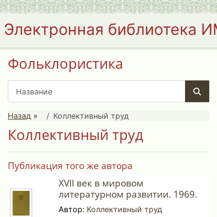
Электронная библиотека 
Фольклористика
Назад
»
Коллективный труд
Коллективный труд
Публикация того же автора
XVII век в мировом
литературном развитии. 1969.
Автор:
Коллективный труд