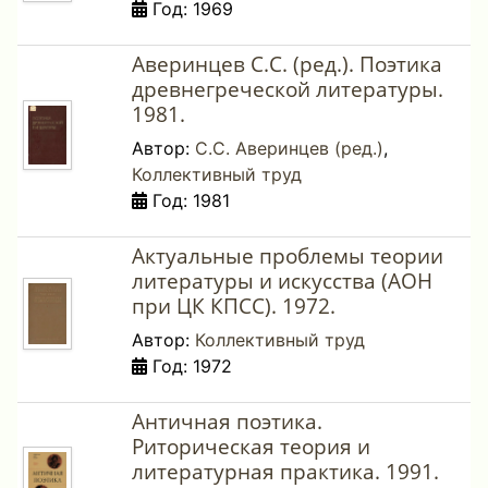
Год: 1969
Аверинцев С.С. (ред.). Поэтика
древнегреческой литературы.
1981.
Автор:
С.С. Аверинцев (ред.)
,
Коллективный труд
Год: 1981
Актуальные проблемы теории
литературы и искусства (АОН
при ЦК КПСС). 1972.
Автор:
Коллективный труд
Год: 1972
Античная поэтика.
Риторическая теория и
литературная практика. 1991.