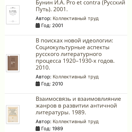
Бунин И.А. Pro et contra (Русский
Путь). 2001.
Автор:
Коллективный труд
Год: 2001
В поисках новой идеологии:
Социокультурные аспекты
русского литературного
процесса 1920–1930-х годов.
2010.
Автор:
Коллективный труд
Год: 2010
Взаимосвязь и взаимовлияние
жанров в развитии античной
литературы. 1989.
Автор:
Коллективный труд
Год: 1989