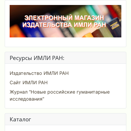
Ресурсы ИМЛИ РАН:
Издательство ИМЛИ РАН
Сайт ИМЛИ РАН
Журнал "Новые российские гуманитарные
исследования"
Каталог