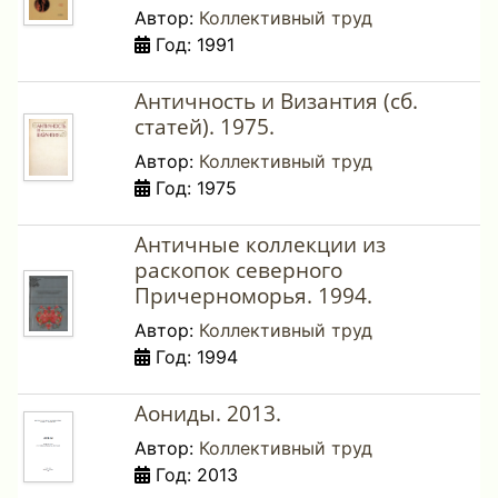
Автор:
Коллективный труд
Год: 1991
Античность и Византия (сб.
статей). 1975.
Автор:
Коллективный труд
Год: 1975
Античные коллекции из
раскопок северного
Причерноморья. 1994.
Автор:
Коллективный труд
Год: 1994
Аониды. 2013.
Автор:
Коллективный труд
Год: 2013