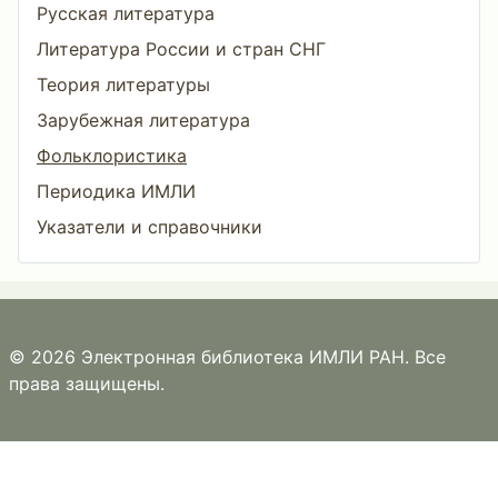
Русская литература
Литература России и стран СНГ
Теория литературы
Зарубежная литература
Фольклористика
Периодика ИМЛИ
Указатели и справочники
© 2026 Электронная библиотека ИМЛИ РАН. Все
права защищены.