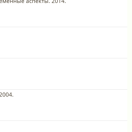
еменные аспекты. 2014.
2004.