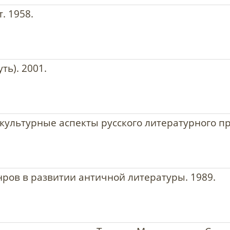
. 1958.
уть). 2001.
культурные аспекты русского литературного про
ров в развитии античной литературы. 1989.