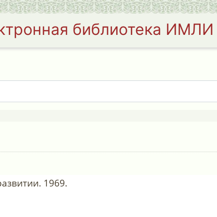
ктронная библиотека ИМЛИ
развитии. 1969.