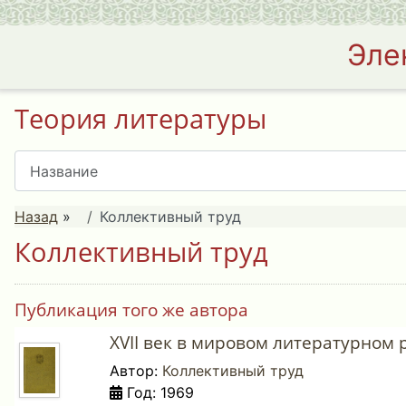
Эле
Теория литературы
Назад
»
Коллективный труд
Коллективный труд
Публикация того же автора
XVII век в мировом литературном 
Автор:
Коллективный труд
Год: 1969