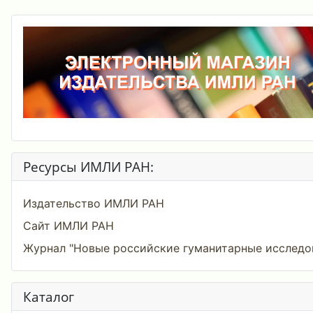
Ресурсы ИМЛИ РАН:
Издательство ИМЛИ РАН
Сайт ИМЛИ РАН
Журнал "Новые российские гуманитарные исследо
Каталог