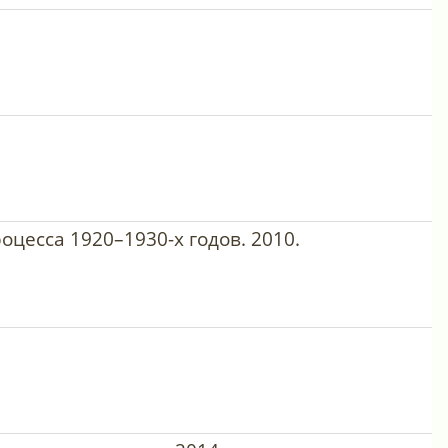
цесса 1920–1930-х годов. 2010.