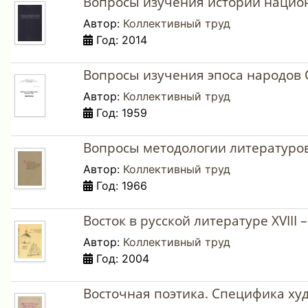
Вопросы изучения истории национ
Автор:
Коллективный труд
Год: 2014
Вопросы изучения эпоса народов С
Автор:
Коллективный труд
Год: 1959
Вопросы методологии литературов
Автор:
Коллективный труд
Год: 1966
Восток в русской литературе XVIII 
Автор:
Коллективный труд
Год: 2004
Восточная поэтика. Специфика худ