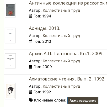
Античные коллекции из раскопок 
Автор:
Коллективный труд
Год: 1994
Аониды. 2013.
Автор:
Коллективный труд
Год: 2013
Архив А.П. Платонова. Кн.1. 2009.
Автор:
Коллективный труд
Год: 2009
Ахматовские чтения. Вып. 2. 1992.
Автор:
Коллективный труд
Год: 1992
Ключевые слова:
Ахматоведение