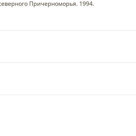
северного Причерноморья. 1994.