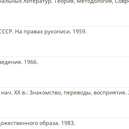
альных литератур. Теория, Методология, Совр
ССР. На правах рукописи. 1959.
едения. 1966.
– нач. ХХ в.: Знакомство, переводы, восприятие. 
ожественного образа. 1983.