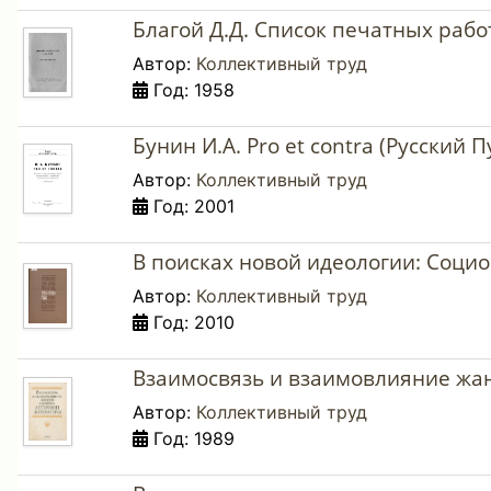
Благой Д.Д. Список печатных работ
Автор:
Коллективный труд
Год: 1958
Бунин И.А. Pro et contra (Русский П
Автор:
Коллективный труд
Год: 2001
В поисках новой идеологии: Социо
Автор:
Коллективный труд
Год: 2010
Взаимосвязь и взаимовлияние жан
Автор:
Коллективный труд
Год: 1989