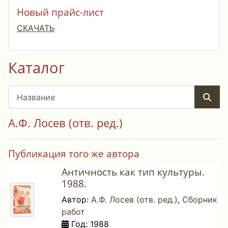
Новый прайс-лист
СКАЧАТЬ
Каталог
А.Ф. Лосев (отв. ред.)
Публикация того же автора
Античность как тип культуры.
1988.
Автор:
А.Ф. Лосев (отв. ред.)
,
Сборник
работ
Год: 1988