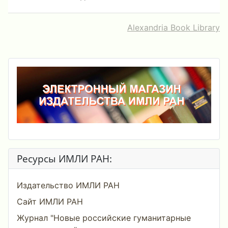
Alexandria Book Library
Ресурсы ИМЛИ РАН:
Издательство ИМЛИ РАН
Сайт ИМЛИ РАН
Журнал "Новые российские гуманитарные