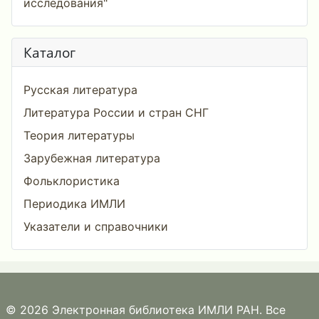
исследования"
Каталог
Русская литература
Литература России и стран СНГ
Теория литературы
Зарубежная литература
Фольклористика
Периодика ИМЛИ
Указатели и справочники
© 2026 Электронная библиотека ИМЛИ РАН. Все