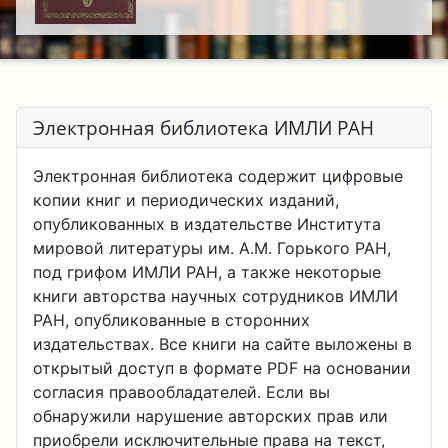
Электронная библиотека ИМЛИ РАН
Электронная библиотека содержит цифровые
копии книг и периодических изданий,
опубликованных в издательстве Института
мировой литературы им. А.М. Горького РАН,
под грифом ИМЛИ РАН, а также некоторые
книги авторства научных сотрудников ИМЛИ
РАН, опубликованные в сторонних
издательствах. Все книги на сайте выложены в
открытый доступ в формате PDF на основании
согласия правообладателей. Если вы
обнаружили нарушение авторских прав или
приобрели исключительные права на текст,