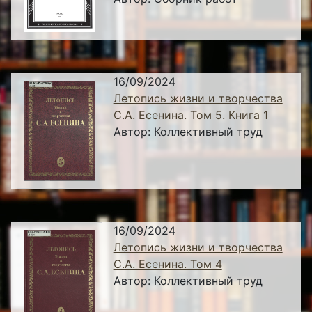
16/09/2024
Летопись жизни и творчества
С.А. Есенина. Том 5. Книга 1
Автор:
Коллективный труд
16/09/2024
Летопись жизни и творчества
С.А. Есенина. Том 4
Автор:
Коллективный труд