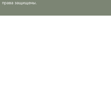
права защищены.