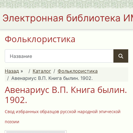
Электронная библиотека 
Фольклористика
Назад
»
Каталог
Фольклористика
Авенариус В.П. Книга былин. 1902.
Авенариус В.П. Книга былин.
1902.
Свод избранных образцов русской народной эпической
поэзии