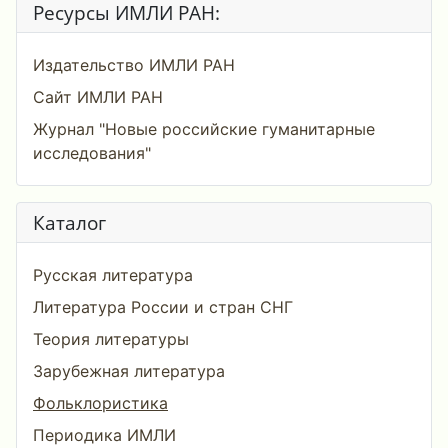
Ресурсы ИМЛИ РАН:
Издательство ИМЛИ РАН
Сайт ИМЛИ РАН
Журнал "Новые российские гуманитарные
исследования"
Каталог
Русская литература
Литература России и стран СНГ
Теория литературы
Зарубежная литература
Фольклористика
Периодика ИМЛИ