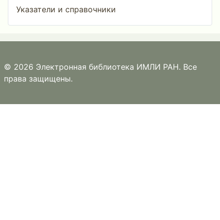
Указатели и справочники
© 2026 Электронная библиотека ИМЛИ РАН. Все
права защищены.