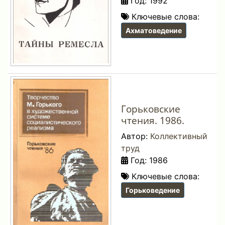
Год: 1992
Ключевые слова:
Ахматоведение
Горьковские
чтения. 1986.
Автор:
Коллективный
труд
Год: 1986
Ключевые слова:
Горьковедение