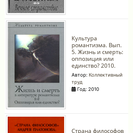
Культура
романтизма. Вып.
5. Жизнь и смерть:
оппозиция или
единство? 2010.
Автор:
Коллективный
труд
Год: 2010
Страна философов