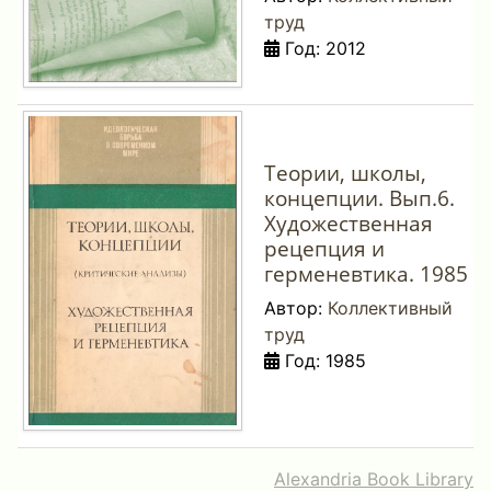
труд
Год: 2012
Теории, школы,
концепции. Вып.6.
Художественная
рецепция и
герменевтика. 1985
Автор:
Коллективный
труд
Год: 1985
Alexandria Book Library