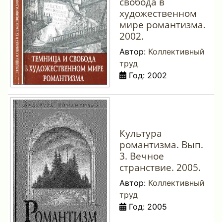
свобода в
художественном
мире романтизма.
2002.
Автор:
Коллективный
труд
Год: 2002
Культура
романтизма. Вып.
3. Вечное
странствие. 2005.
Автор:
Коллективный
труд
Год: 2005