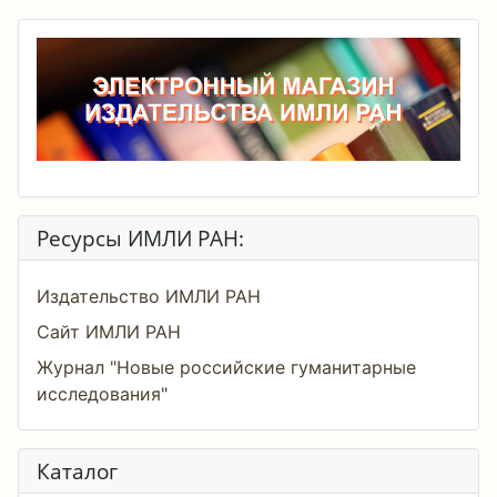
Ресурсы ИМЛИ РАН:
Издательство ИМЛИ РАН
Сайт ИМЛИ РАН
Журнал "Новые российские гуманитарные
исследования"
Каталог