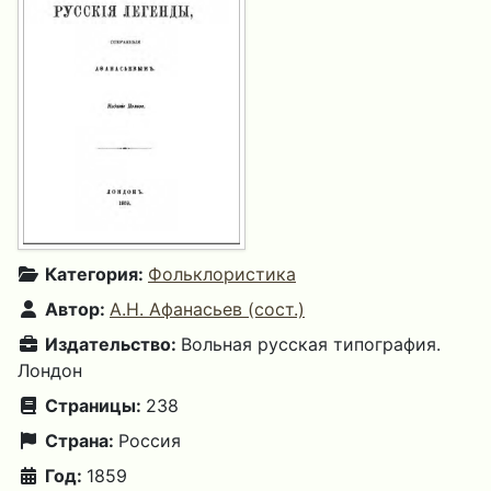
Категория:
Фольклористика
Автор:
А.Н. Афанасьев (сост.)
Издательство:
Вольная русская типография.
Лондон
Страницы:
238
Страна:
Россия
Год:
1859