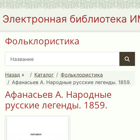
Электронная библиотека 
Фольклористика
Назад
»
Каталог
Фольклористика
Афанасьев А. Народные русские легенды. 1859.
Афанасьев А. Народные
русские легенды. 1859.