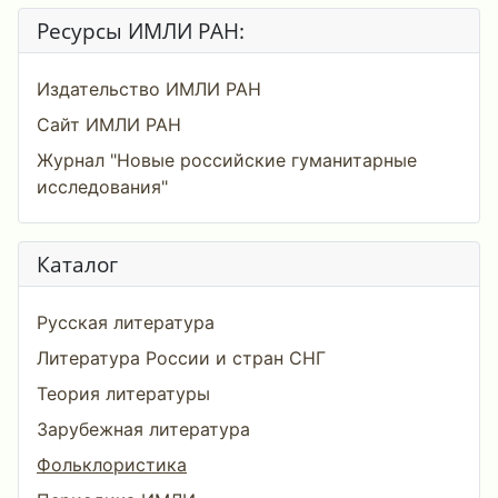
Ресурсы ИМЛИ РАН:
Издательство ИМЛИ РАН
Сайт ИМЛИ РАН
Журнал "Новые российские гуманитарные
исследования"
Каталог
Русская литература
Литература России и стран СНГ
Теория литературы
Зарубежная литература
Фольклористика