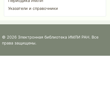
Периодика ИМЛИ
Указатели и справочники
© 2026 Электронная библиотека ИМЛИ РАН. Все
права защищены.