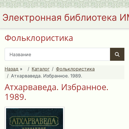
Электронная библиотека 
Фольклористика
Назад
»
Каталог
Фольклористика
Атхарваведа. Избранное. 1989.
Атхарваведа. Избранное.
1989.