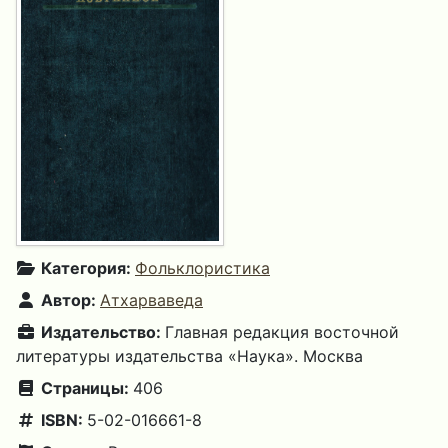
Категория:
Фольклористика
Автор:
Атхарваведа
Издательство:
Главная редакция восточной
литературы издательства «Наука». Москва
Страницы:
406
ISBN:
5-02-016661-8