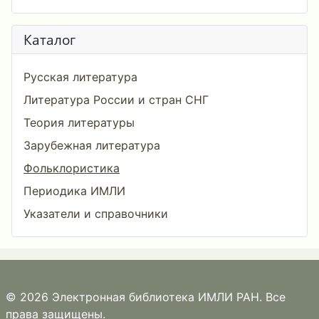
Каталог
Русская литература
Литература России и стран СНГ
Теория литературы
Зарубежная литература
Фольклористика
Периодика ИМЛИ
Указатели и справочники
© 2026 Электронная библиотека ИМЛИ РАН. Все
права защищены.