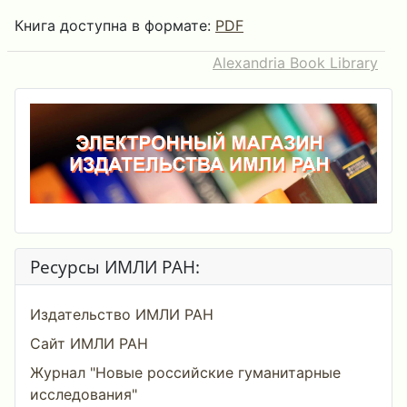
Книга доступна в формате:
PDF
Alexandria Book Library
Ресурсы ИМЛИ РАН:
Издательство ИМЛИ РАН
Сайт ИМЛИ РАН
Журнал "Новые российские гуманитарные
исследования"