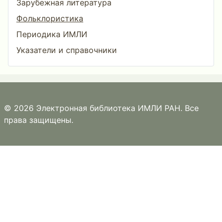
Зарубежная литература
Фольклористика
Периодика ИМЛИ
Указатели и справочники
© 2026 Электронная библиотека ИМЛИ РАН. Все
права защищены.