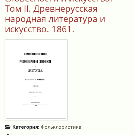
Том II. Древнерусская
народная литература и
искусство. 1861.
Категория:
Фольклористика