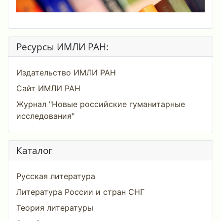
Ресурсы ИМЛИ РАН:
Издательство ИМЛИ РАН
Сайт ИМЛИ РАН
Журнал "Новые российские гуманитарные
исследования"
Каталог
Русская литература
Литература России и стран СНГ
Теория литературы