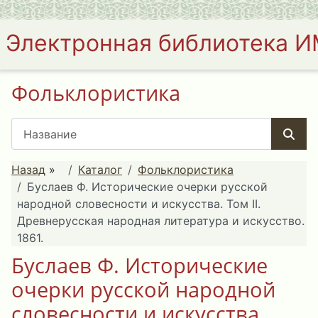
Электронная библиотека 
Фольклористика
Назад
»
Каталог
Фольклористика
Буслаев Ф. Исторические очерки русской
народной словесности и искусства. Том II.
Древнерусская народная литература и искусство.
1861.
Буслаев Ф. Исторические
очерки русской народной
словесности и искусства.