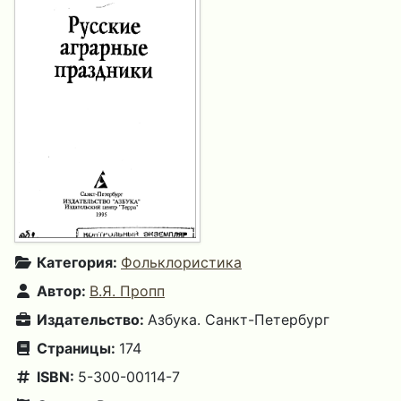
Категория:
Фольклористика
Автор:
В.Я. Пропп
Издательство:
Азбука. Санкт-Петербург
Страницы:
174
ISBN:
5-300-00114-7