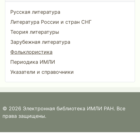
Русская литература
Литература России и стран СНГ
Теория литературы
Зарубежная литература
Фольклористика
Периодика ИМЛИ
Указатели и справочники
© 2026 Электронная библиотека ИМЛИ РАН. Все
права защищены.