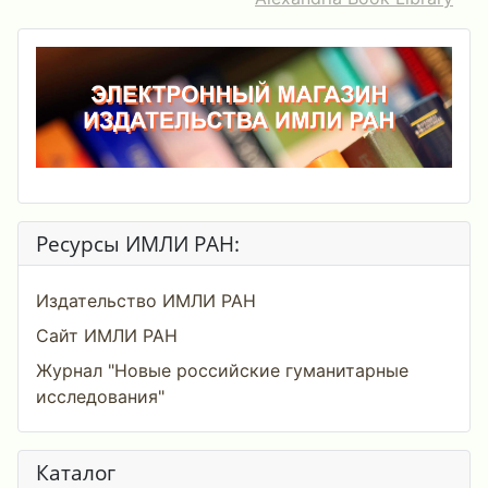
Ресурсы ИМЛИ РАН:
Издательство ИМЛИ РАН
Сайт ИМЛИ РАН
Журнал "Новые российские гуманитарные
исследования"
Каталог