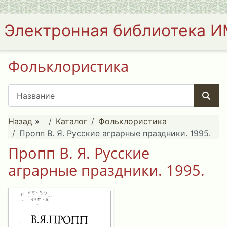
Электронная библиотека 
Фольклористика
Назад
»
Каталог
Фольклористика
Пропп В. Я. Русские аграрные праздники. 1995.
Пропп В. Я. Русские
аграрные праздники. 1995.