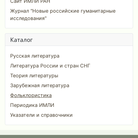
Сайт ИМЛИ РАН
Журнал "Новые российские гуманитарные
исследования"
Каталог
Русская литература
Литература России и стран СНГ
Теория литературы
Зарубежная литература
Фольклористика
Периодика ИМЛИ
Указатели и справочники