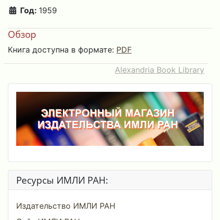
Год:
1959
Обзор
Книга доступна в формате:
PDF
Alexandria Book Library
Ресурсы ИМЛИ РАН:
Издательство ИМЛИ РАН