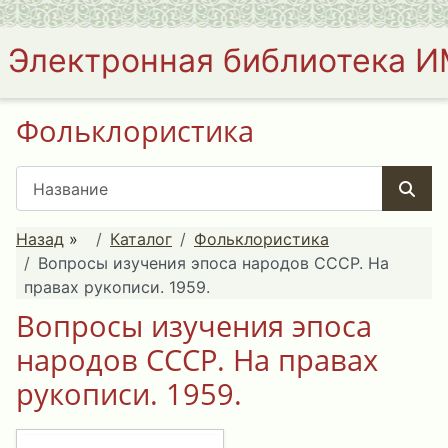
Электронная библиотека 
Фольклористика
Назад
»
Каталог
Фольклористика
Вопросы изучения эпоса народов СССР. На
правах рукописи. 1959.
Вопросы изучения эпоса
народов СССР. На правах
рукописи. 1959.