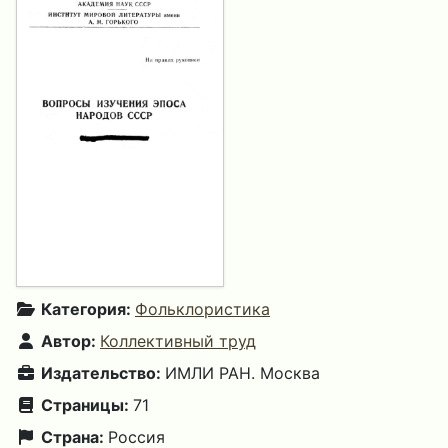
Категория:
Фольклористика
Автор:
Коллективный труд
Издательство:
ИМЛИ РАН. Москва
Страницы:
71
Страна:
Россия