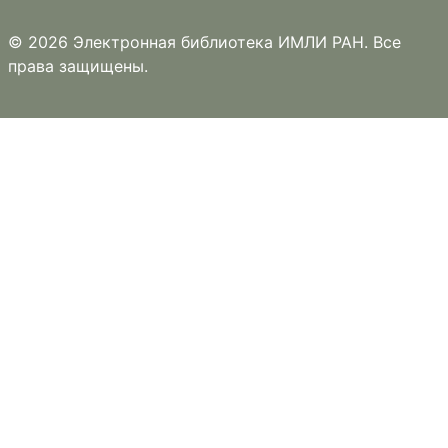
© 2026 Электронная библиотека ИМЛИ РАН. Все
права защищены.