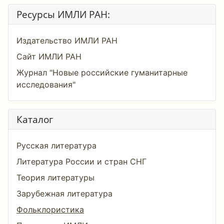
Ресурсы ИМЛИ РАН:
Издательство ИМЛИ РАН
Сайт ИМЛИ РАН
Журнал "Новые российские гуманитарные
исследования"
Каталог
Русская литература
Литература России и стран СНГ
Теория литературы
Зарубежная литература
Фольклористика