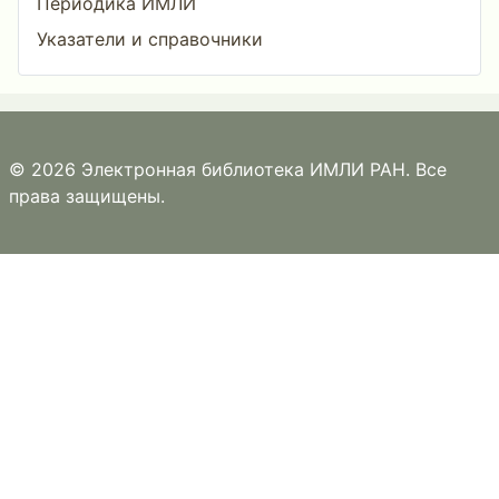
Периодика ИМЛИ
Указатели и справочники
© 2026 Электронная библиотека ИМЛИ РАН. Все
права защищены.