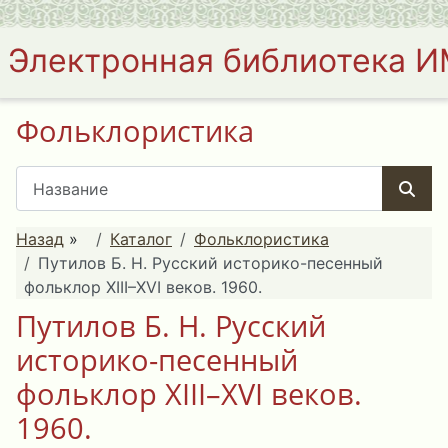
Электронная библиотека 
Фольклористика
Назад
»
Каталог
Фольклористика
Путилов Б. Н. Русский историко-песенный
фольклор XIII–XVI веков. 1960.
Путилов Б. Н. Русский
историко-песенный
фольклор XIII–XVI веков.
1960.