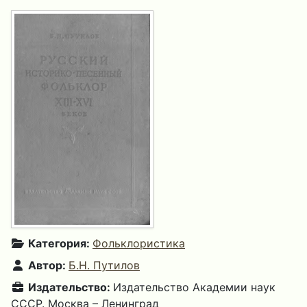
Категория:
Фольклористика
Автор:
Б.Н. Путилов
Издательство:
Издательство Академии наук
СССР. Москва – Ленинград