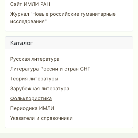
Сайт ИМЛИ РАН
Журнал "Новые российские гуманитарные
исследования"
Каталог
Русская литература
Литература России и стран СНГ
Теория литературы
Зарубежная литература
Фольклористика
Периодика ИМЛИ
Указатели и справочники