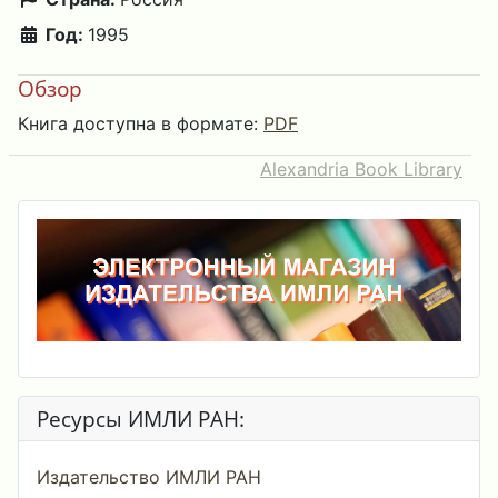
Год:
1995
Обзор
Книга доступна в формате:
PDF
Alexandria Book Library
Ресурсы ИМЛИ РАН:
Издательство ИМЛИ РАН