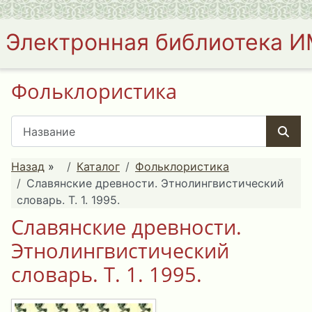
Электронная библиотека 
Фольклористика
Назад
»
Каталог
Фольклористика
Славянские древности. Этнолингвистический
словарь. Т. 1. 1995.
Славянские древности.
Этнолингвистический
словарь. Т. 1. 1995.