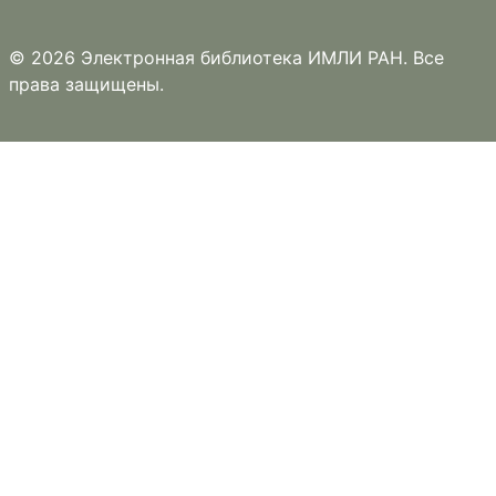
© 2026 Электронная библиотека ИМЛИ РАН. Все
права защищены.