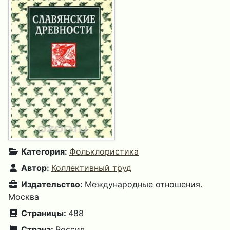
Категория:
Фольклористика
Автор:
Коллективный труд
Издательство:
Международные отношения.
Москва
Страницы:
488
Страна:
Россия