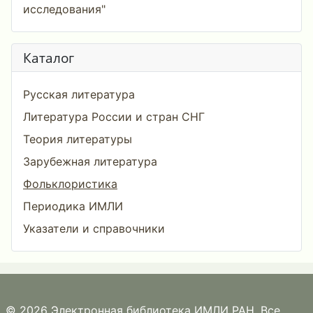
исследования"
Каталог
Русская литература
Литература России и стран СНГ
Теория литературы
Зарубежная литература
Фольклористика
Периодика ИМЛИ
Указатели и справочники
© 2026 Электронная библиотека ИМЛИ РАН. Все