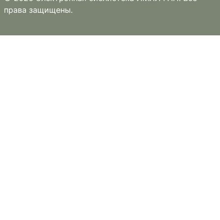
права защищены.