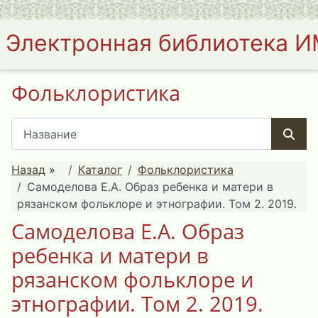
Электронная библиотека 
Фольклористика
Назад
»
Каталог
Фольклористика
Самоделова Е.А. Образ ребенка и матери в
рязанском фольклоре и этнографии. Том 2. 2019.
Самоделова Е.А. Образ
ребенка и матери в
рязанском фольклоре и
этнографии. Том 2. 2019.