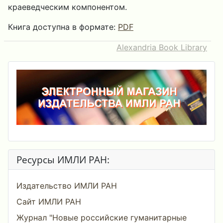
краеведческим компонентом.
Книга доступна в формате:
PDF
Alexandria Book Library
Ресурсы ИМЛИ РАН:
Издательство ИМЛИ РАН
Сайт ИМЛИ РАН
Журнал "Новые российские гуманитарные