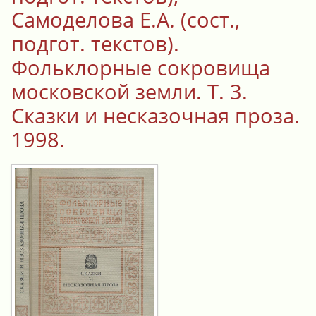
Самоделова Е.А. (сост.,
подгот. текстов).
Фольклорные сокровища
московской земли. Т. 3.
Сказки и несказочная проза.
1998.