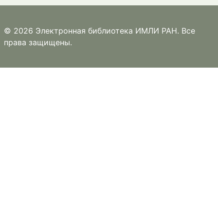
© 2026 Электронная библиотека ИМЛИ РАН. Все
права защищены.