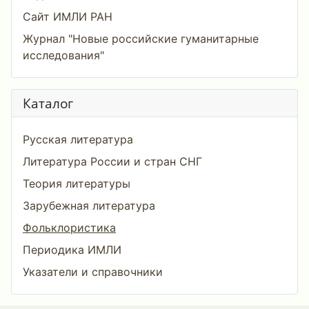
Сайт ИМЛИ РАН
Журнал "Новые российские гуманитарные
исследования"
Каталог
Русская литература
Литература России и стран СНГ
Теория литературы
Зарубежная литература
Фольклористика
Периодика ИМЛИ
Указатели и справочники