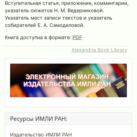
Вступительная статья, приложение, комментарии,
указатель сюжетов Н. М. Ведерниковой.
Указатель мест записи текстов и указатель
собирателей Е. А. Самоделовой.
Книга доступна в формате:
PDF
Alexandria Book Library
Ресурсы ИМЛИ РАН:
Издательство ИМЛИ РАН