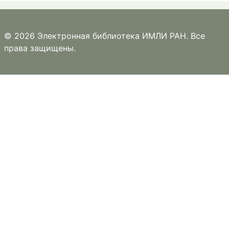
© 2026 Электронная библиотека ИМЛИ РАН. Все
права защищены.