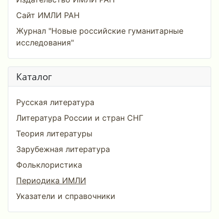
Сайт ИМЛИ РАН
Журнал "Новые российские гуманитарные
исследования"
Каталог
Русская литература
Литература России и стран СНГ
Теория литературы
Зарубежная литература
Фольклористика
Периодика ИМЛИ
Указатели и справочники