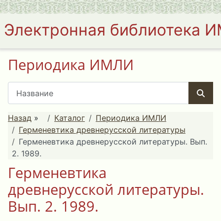
Электронная библиотека 
Периодика ИМЛИ
Назад
»
Каталог
Периодика ИМЛИ
Герменевтика древнерусской литературы
Герменевтика древнерусской литературы. Вып.
2. 1989.
Герменевтика
древнерусской литературы.
Вып. 2. 1989.