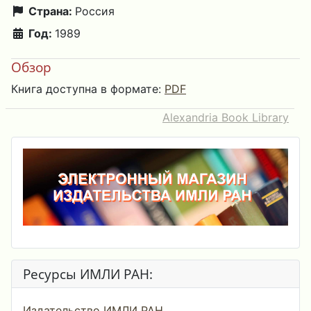
Страна:
Россия
Год:
1989
Обзор
Книга доступна в формате:
PDF
Alexandria Book Library
Ресурсы ИМЛИ РАН:
Издательство ИМЛИ РАН