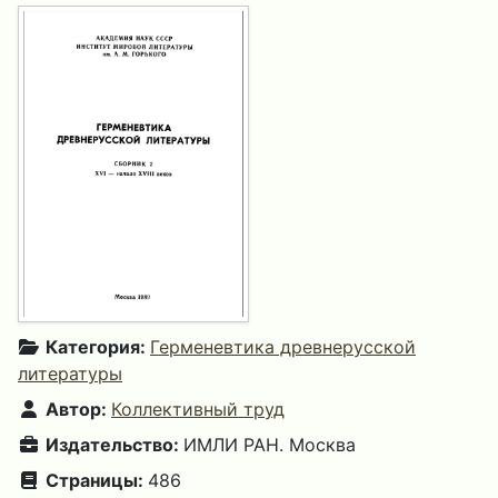
Категория:
Герменевтика древнерусской
литературы
Автор:
Коллективный труд
Издательство:
ИМЛИ РАН. Москва
Страницы:
486