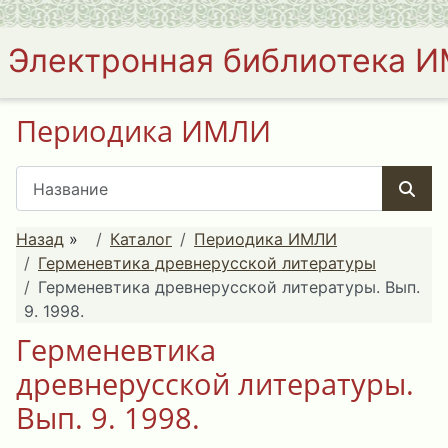
Электронная библиотека 
Периодика ИМЛИ
Назад
»
Каталог
Периодика ИМЛИ
Герменевтика древнерусской литературы
Герменевтика древнерусской литературы. Вып.
9. 1998.
Герменевтика
древнерусской литературы.
Вып. 9. 1998.