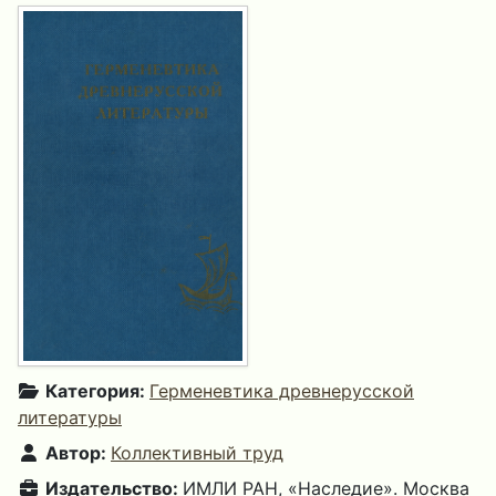
Категория:
Герменевтика древнерусской
литературы
Автор:
Коллективный труд
Издательство:
ИМЛИ РАН, «Наследие». Москва