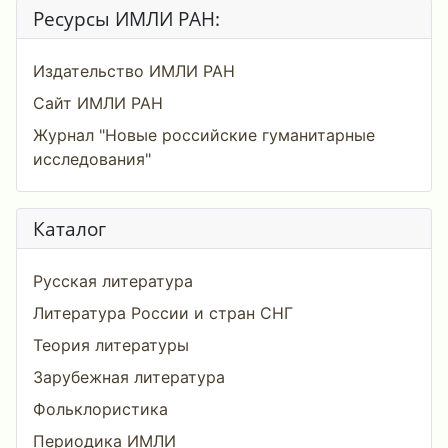
Ресурсы ИМЛИ РАН:
Издательство ИМЛИ РАН
Сайт ИМЛИ РАН
Журнал "Новые российские гуманитарные
исследования"
Каталог
Русская литература
Литература России и стран СНГ
Теория литературы
Зарубежная литература
Фольклористика
Периодика ИМЛИ