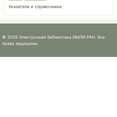
Указатели и справочники
© 2026 Электронная библиотека ИМЛИ РАН. Все
права защищены.