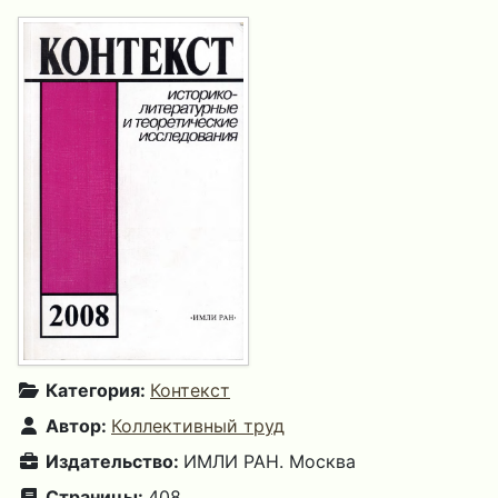
Категория:
Контекст
Автор:
Коллективный труд
Издательство:
ИМЛИ РАН. Москва
Страницы:
408