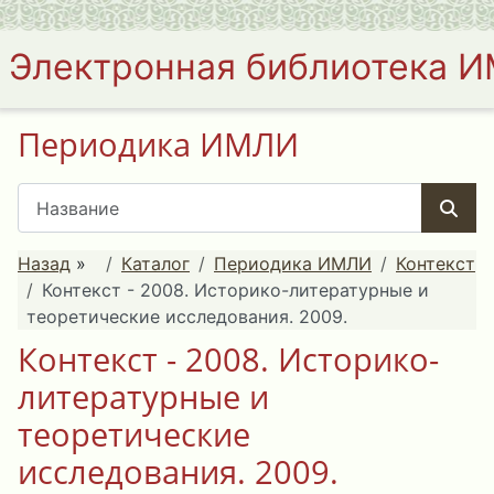
Электронная библиотека 
Периодика ИМЛИ
Назад
»
Каталог
Периодика ИМЛИ
Контекст
Контекст - 2008. Историко-литературные и
теоретические исследования. 2009.
Контекст - 2008. Историко-
литературные и
теоретические
исследования. 2009.