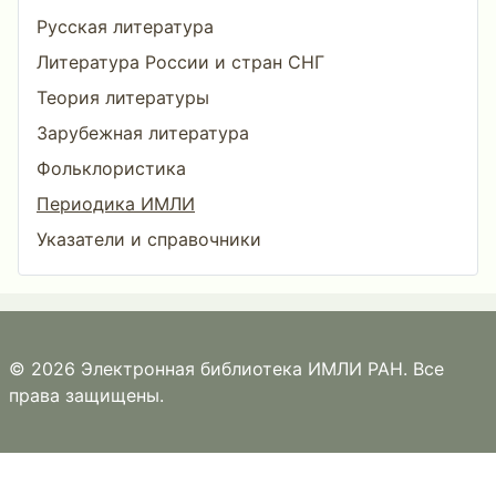
Русская литература
Литература России и стран СНГ
Теория литературы
Зарубежная литература
Фольклористика
Периодика ИМЛИ
Указатели и справочники
© 2026 Электронная библиотека ИМЛИ РАН. Все
права защищены.