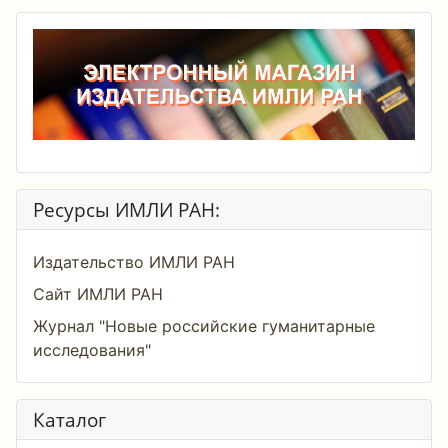
Ресурсы ИМЛИ РАН:
Издательство ИМЛИ РАН
Сайт ИМЛИ РАН
Журнал "Новые российские гуманитарные
исследования"
Каталог