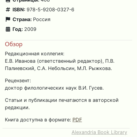
ISBN:
978-5-9208-0327-6
Страна:
Россия
Год:
2009
Обзор
Редакционная коллегия:
Е.В. Иванова (ответственный редактор), П.В.
Палиевский, С.А. Небольсин, М.Л. Рыжкова.
Рецензент:
доктор филологических наук В.И. Гусев.
Статьи и публикации печатаются в авторской
редакции.
Книга доступна в формате:
PDF
Alexandria Book Library