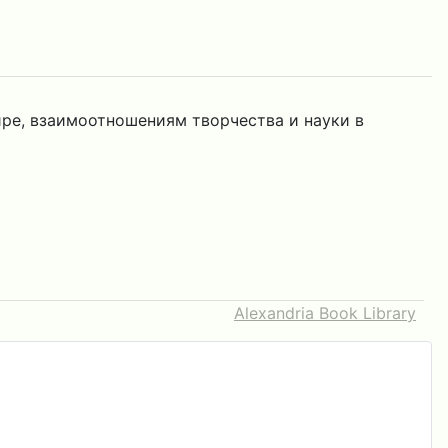
ре, взаимоотношениям творчества и науки в
Alexandria Book Library