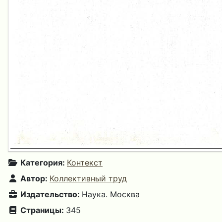
Категория:
Контекст
Автор:
Коллективный труд
Издательство:
Наука. Москва
Страницы:
345