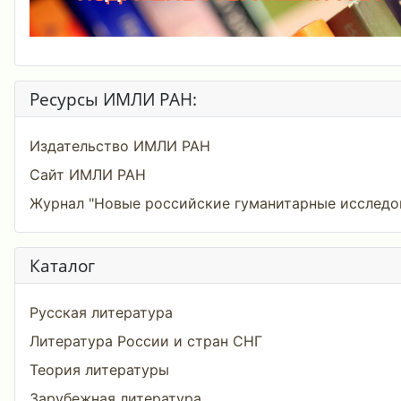
Ресурсы ИМЛИ РАН:
Издательство ИМЛИ РАН
Сайт ИМЛИ РАН
Журнал "Новые российские гуманитарные исследо
Каталог
Русская литература
Литература России и стран СНГ
Теория литературы
Зарубежная литература