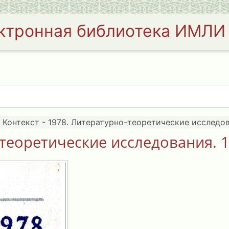
ктронная библиотека ИМЛИ
Контекст - 1978. Литературно-теоретические исследов
-теоретические исследования. 1