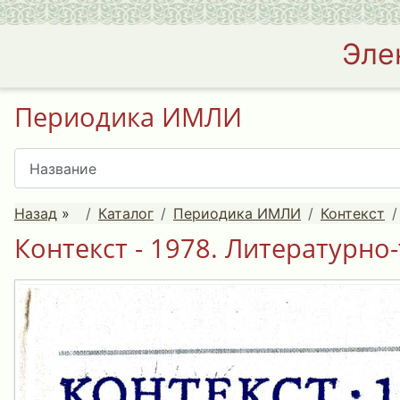
Эле
Периодика ИМЛИ
Назад
»
Каталог
Периодика ИМЛИ
Контекст
Контекст - 1978. Литературно