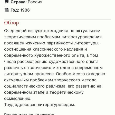
Страна:
Россия
Год:
1986
Обзор
Очередной выпуск ежегодника по актуальным
теоретическим проблемам литературоведения
посвящен изучению партийности литературы,
соотношения классического наследия и
современного художественного опыта, в том
числе рассмотрению художественного опыта
различных творческих методов в современном
литературном процессе. Особое место отведено
актуальным проблемам творческого метода
социалистического реализма, его развитию на
современном этапе и теоретическому
осмыслению.
Труд адресован литературоведам.
Редакционная коллегия: