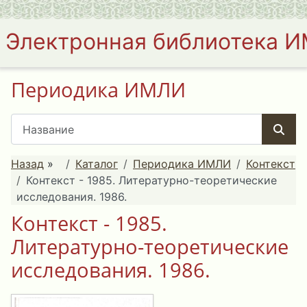
Электронная библиотека 
Периодика ИМЛИ
Назад
»
Каталог
Периодика ИМЛИ
Контекст
Контекст - 1985. Литературно-теоретические
исследования. 1986.
Контекст - 1985.
Литературно-теоретические
исследования. 1986.