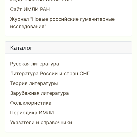
Сайт ИМЛИ РАН
Журнал "Новые российские гуманитарные
исследования"
Каталог
Русская литература
Литература России и стран СНГ
Теория литературы
Зарубежная литература
Фольклористика
Периодика ИМЛИ
Указатели и справочники