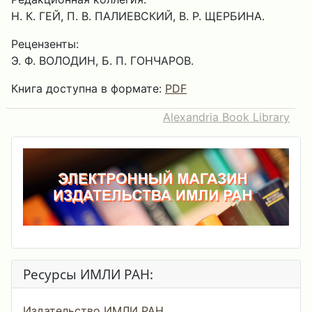
Н. К. ГЕЙ, П. В. ПАЛИЕВСКИЙ, В. Р. ЩЕРБИНА.
Рецензенты:
Э. Ф. ВОЛОДИН, Б. П. ГОНЧАРОВ.
Книга доступна в формате:
PDF
Alexandria Book Library
Ресурсы ИМЛИ РАН:
Издательство ИМЛИ РАН