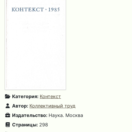
Категория:
Контекст
Автор:
Коллективный труд
Издательство:
Наука. Москва
Страницы:
298