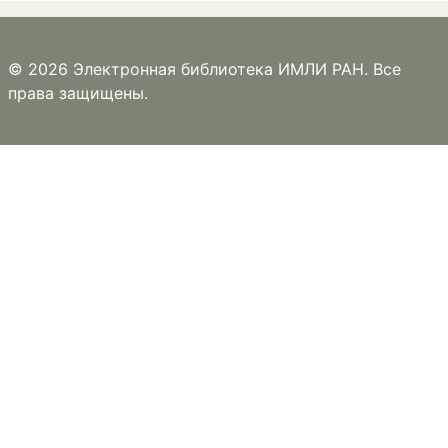
© 2026 Электронная библиотека ИМЛИ РАН. Все
права защищены.