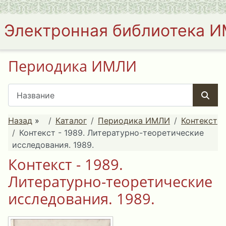
Электронная библиотека 
Периодика ИМЛИ
Назад
»
Каталог
Периодика ИМЛИ
Контекст
Контекст - 1989. Литературно-теоретические
исследования. 1989.
Контекст - 1989.
Литературно-теоретические
исследования. 1989.