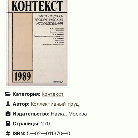
Категория:
Контекст
Автор:
Коллективный труд
Издательство:
Наука. Москва
Страницы:
270
ISBN:
5—02—011370—0