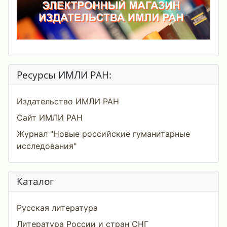
Ресурсы ИМЛИ РАН:
Издательство ИМЛИ РАН
Сайт ИМЛИ РАН
Журнал "Новые российские гуманитарные
исследования"
Каталог
Русская литература
Литература России и стран СНГ