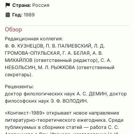
Страна:
Россия
Год:
1989
Обзор
Редакционная коллегия:
Ф. Ф. КУЗНЕЦОВ, П. В. ПАЛИЕВСКИЙ, Л. Д.
ГРОМОВА-ОПУЛЬСКАЯ, Г. А. БЕЛАЯ, А. В.
МИХАЙЛОВ (ответственный редактор), С. А.
НЕБОЛЬСИН, М. Л. РЫЖКОВА (ответственный
секретарь).
Рецензенты:
доктор филологических наук А. С. ДЕМИН, доктор
философских наук Э. Ф. ВОЛОДИН.
«Контекст-1989» открывает новое направление
литературно-теоретического ежегодника. Среди
публикуемых в сборнике статей — работа С. С.