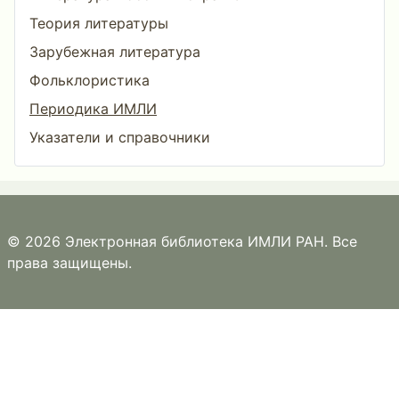
Теория литературы
Зарубежная литература
Фольклористика
Периодика ИМЛИ
Указатели и справочники
© 2026 Электронная библиотека ИМЛИ РАН. Все
права защищены.