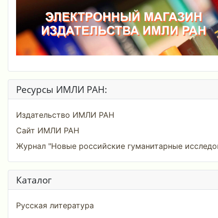
Ресурсы ИМЛИ РАН:
Издательство ИМЛИ РАН
Сайт ИМЛИ РАН
Журнал "Новые российские гуманитарные исследо
Каталог
Русская литература