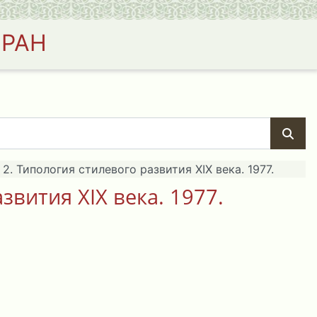
 РАН
2. Типология стилевого развития XIX века. 1977.
звития XIX века. 1977.