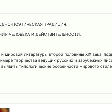
ОДНО-ПОЭТИЧЕСКАЯ ТРАДИЦИЯ.
ИЯ ЧЕЛОВЕКА И ДЕЙСТВИТЕЛЬНОСТИ.
й и мировой литературы второй половины XIX века, п
римере творчества ведущих русских и зарубежных писат
.) выявить типологические особенности мирового стиле