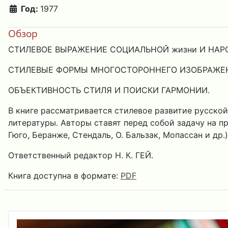
Год:
1977
Обзор
СТИЛЕВОЕ ВЫРАЖЕНИЕ СОЦИАЛЬНОЙ жизни И НАР
СТИЛЕВЫЕ ФОРМЫ МНОГОСТОРОННЕГО ИЗОБРАЖЕН
ОБЪЕКТИВНОСТЬ СТИЛЯ И ПОИСКИ ГАРМОНИИ.
В книге рассматривается стилевое развитие русско
литературы. Авторы ставят перед собой задачу на п
Гюго, Беранже, Стендаль, О. Бальзак, Мопассан и др
Ответственный редактор Н. К. ГЕЙ.
Книга доступна в формате:
PDF