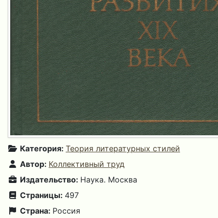
Категория:
Теория литературных стилей
Автор:
Коллективный труд
Издательство:
Наука. Москва
Страницы:
497
Страна:
Россия