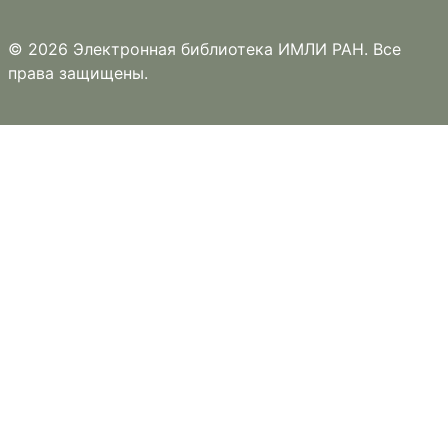
© 2026 Электронная библиотека ИМЛИ РАН. Все
права защищены.