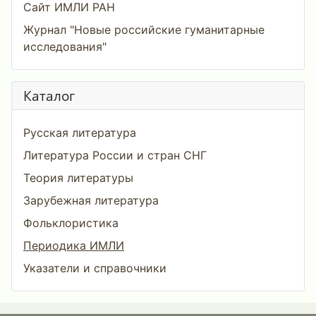
Сайт ИМЛИ РАН
Журнал "Новые российские гуманитарные
исследования"
Каталог
Русская литература
Литература России и стран СНГ
Теория литературы
Зарубежная литература
Фольклористика
Периодика ИМЛИ
Указатели и справочники