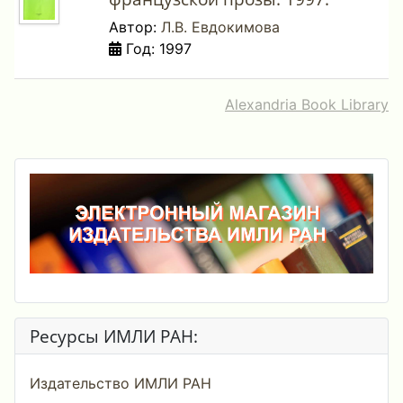
Автор:
Л.В. Евдокимова
Год: 1997
Alexandria Book Library
Ресурсы ИМЛИ РАН:
Издательство ИМЛИ РАН