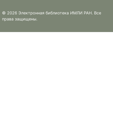
© 2026 Электронная библиотека ИМЛИ РАН. Все
права защищены.