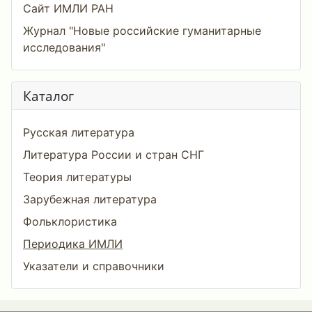
Сайт ИМЛИ РАН
Журнал "Новые российские гуманитарные
исследования"
Каталог
Русская литература
Литература России и стран СНГ
Теория литературы
Зарубежная литература
Фольклористика
Периодика ИМЛИ
Указатели и справочники