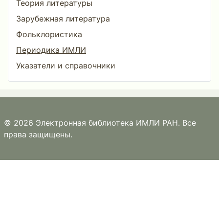
Теория литературы
Зарубежная литература
Фольклористика
Периодика ИМЛИ
Указатели и справочники
© 2026 Электронная библиотека ИМЛИ РАН. Все
права защищены.