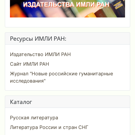
Ресурсы ИМЛИ РАН:
Издательство ИМЛИ РАН
Сайт ИМЛИ РАН
Журнал "Новые российские гуманитарные
исследования"
Каталог
Русская литература
Литература России и стран СНГ