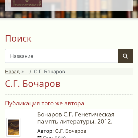
Поиск
Назад
»
С.Г. Бочаров
С.Г. Бочаров
Публикация того же автора
Бочаров С.Г. Генетическая
память литературы. 2012.
Автор:
С.Г. Бочаров