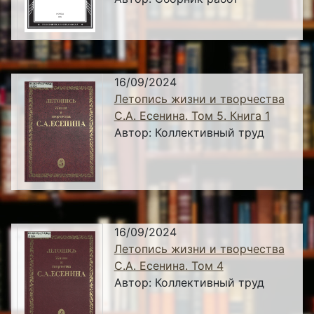
16/09/2024
Летопись жизни и творчества
С.А. Есенина. Том 5. Книга 1
Автор:
Коллективный труд
16/09/2024
Летопись жизни и творчества
С.А. Есенина. Том 4
Автор:
Коллективный труд