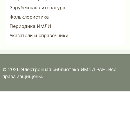
Зарубежная литература
Фольклористика
Периодика ИМЛИ
Указатели и справочники
© 2026 Электронная библиотека ИМЛИ РАН. Все
права защищены.