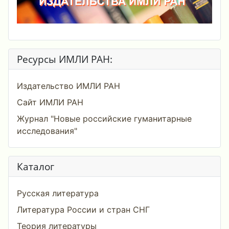
Ресурсы ИМЛИ РАН:
Издательство ИМЛИ РАН
Сайт ИМЛИ РАН
Журнал "Новые российские гуманитарные
исследования"
Каталог
Русская литература
Литература России и стран СНГ
Теория литературы