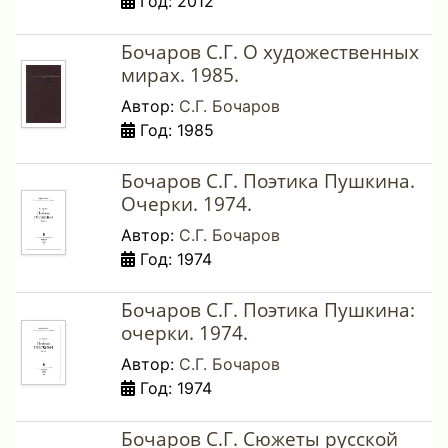
Год: 2012
Бочаров С.Г. О художественных
мирах. 1985.
Автор:
С.Г. Бочаров
Год: 1985
Бочаров С.Г. Поэтика Пушкина.
Очерки. 1974.
Автор:
С.Г. Бочаров
Год: 1974
Бочаров С.Г. Поэтика Пушкина:
очерки. 1974.
Автор:
С.Г. Бочаров
Год: 1974
Бочаров С.Г. Сюжеты русской