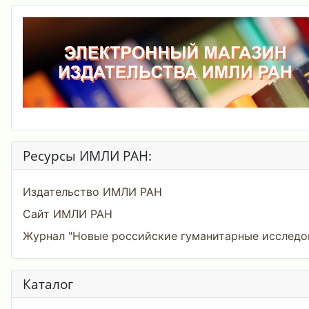
Ресурсы ИМЛИ РАН:
Издательство ИМЛИ РАН
Сайт ИМЛИ РАН
Журнал "Новые российские гуманитарные исследо
Каталог