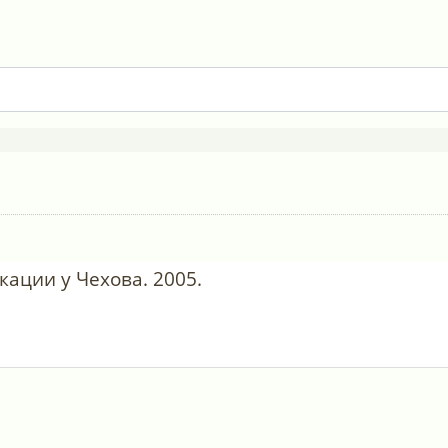
ации у Чехова. 2005.