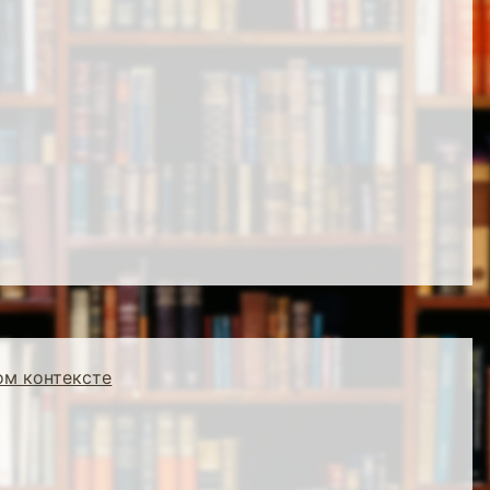
ом контексте