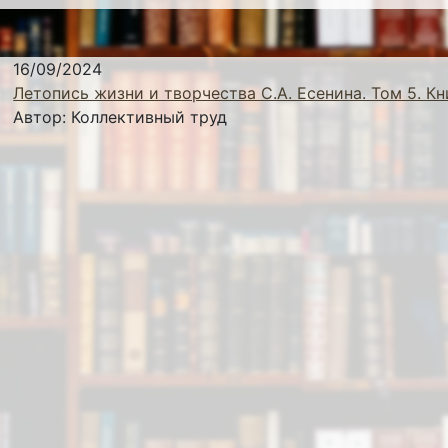
16/09/2024
Летопись жизни и творчества С.А. Есенина. Том 5. Кн
Автор:
Коллективный труд