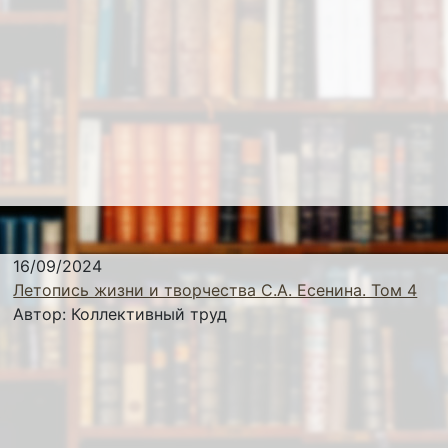
16/09/2024
Летопись жизни и творчества С.А. Есенина. Том 4
Автор:
Коллективный труд