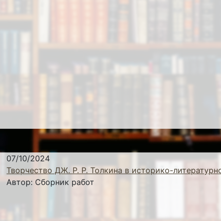
07/10/2024
Творчество ДЖ. Р. Р. Толкина в историко-литературн
Автор:
Сборник работ