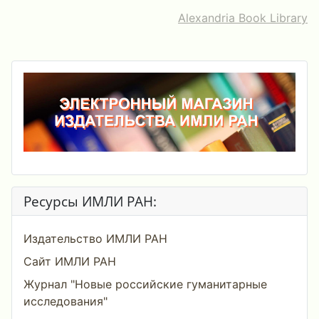
Alexandria Book Library
Ресурсы ИМЛИ РАН:
Издательство ИМЛИ РАН
Сайт ИМЛИ РАН
Журнал "Новые российские гуманитарные
исследования"