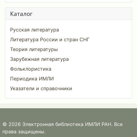
Каталог
Русская литература
Литература России и стран СНГ
Теория литературы
Зарубежная литература
Фольклористика
Периодика ИМЛИ
Указатели и справочники
© 2026 Электронная библиотека ИМЛИ РАН. Все
права защищены.