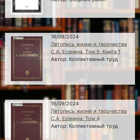
16/09/2024
Летопись жизни и творчества
С.А. Есенина. Том 5. Книга 1
Автор:
Коллективный труд
16/09/2024
Летопись жизни и творчества
С.А. Есенина. Том 4
Автор:
Коллективный труд