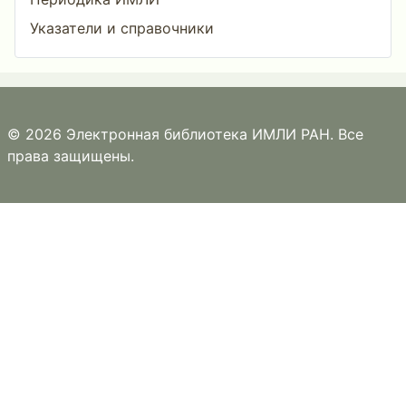
Указатели и справочники
© 2026 Электронная библиотека ИМЛИ РАН. Все
права защищены.