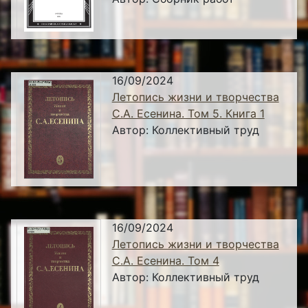
16/09/2024
Летопись жизни и творчества
С.А. Есенина. Том 5. Книга 1
Автор:
Коллективный труд
16/09/2024
Летопись жизни и творчества
С.А. Есенина. Том 4
Автор:
Коллективный труд