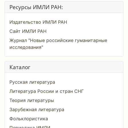
Ресурсы ИМЛИ РАН:
Издательство ИМЛИ РАН
Сайт ИМЛИ РАН
Журнал "Новые российские гуманитарные
исследования"
Каталог
Русская литература
Литература России и стран СНГ
Теория литературы
Зарубежная литература
Фольклористика
Периодика ИМЛИ