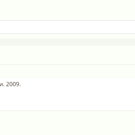
. 2009.