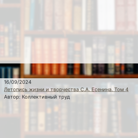
16/09/2024
Летопись жизни и творчества С.А. Есенина. Том 4
Автор:
Коллективный труд