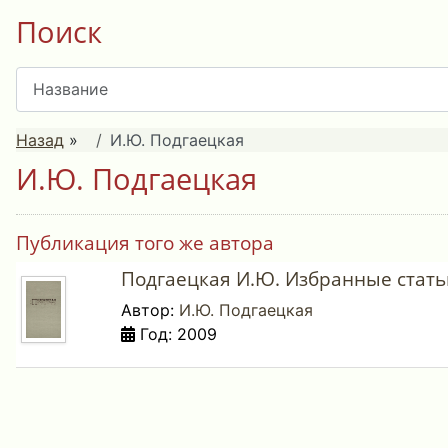
Поиск
Назад
»
И.Ю. Подгаецкая
И.Ю. Подгаецкая
Публикация того же автора
Подгаецкая И.Ю. Избранные статьи
Автор:
И.Ю. Подгаецкая
Год: 2009