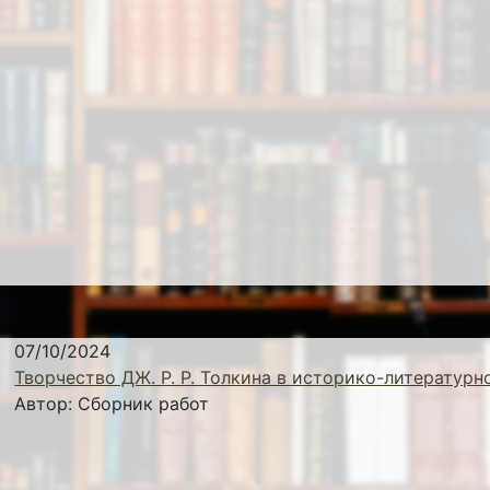
07/10/2024
Творчество ДЖ. Р. Р. Толкина в историко-литературн
Автор:
Сборник работ