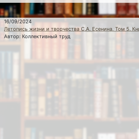
16/09/2024
Летопись жизни и творчества С.А. Есенина. Том 5. Кн
Автор:
Коллективный труд