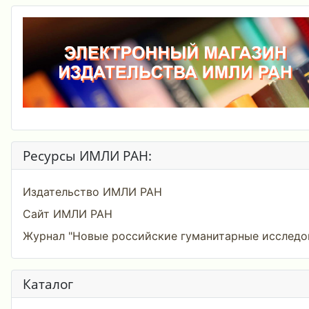
Ресурсы ИМЛИ РАН:
Издательство ИМЛИ РАН
Сайт ИМЛИ РАН
Журнал "Новые российские гуманитарные исследо
Каталог