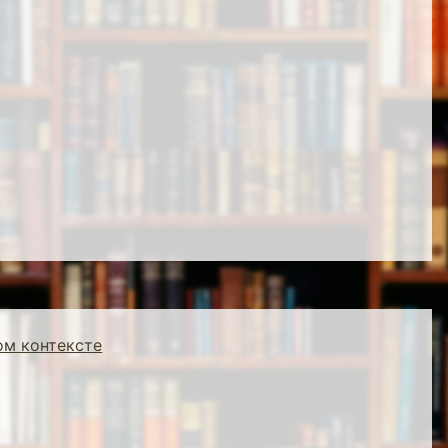
ом контексте