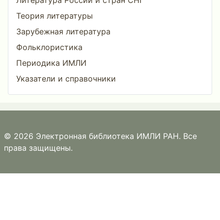
Литература России и стран СНГ
Теория литературы
Зарубежная литература
Фольклористика
Периодика ИМЛИ
Указатели и справочники
© 2026 Электронная библиотека ИМЛИ РАН. Все
права защищены.