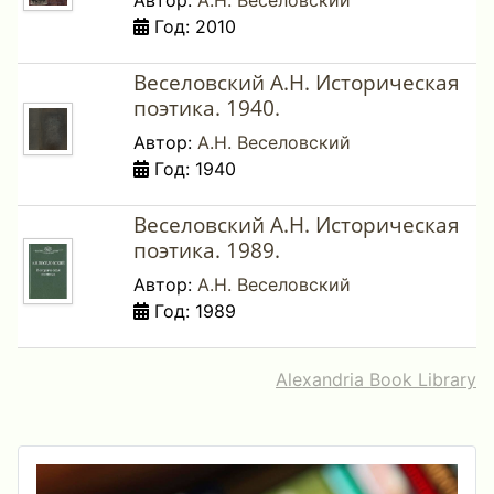
Автор:
А.Н. Веселовский
Год: 2010
Веселовский А.Н. Историческая
поэтика. 1940.
Автор:
А.Н. Веселовский
Год: 1940
Веселовский А.Н. Историческая
поэтика. 1989.
Автор:
А.Н. Веселовский
Год: 1989
Alexandria Book Library