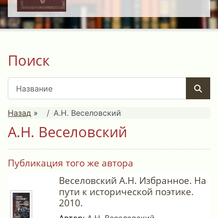
Поиск
Назад
»
А.Н. Веселовский
А.Н. Веселовский
Публикация того же автора
Веселовский А.Н. Избранное. На
пути к исторической поэтике.
2010.