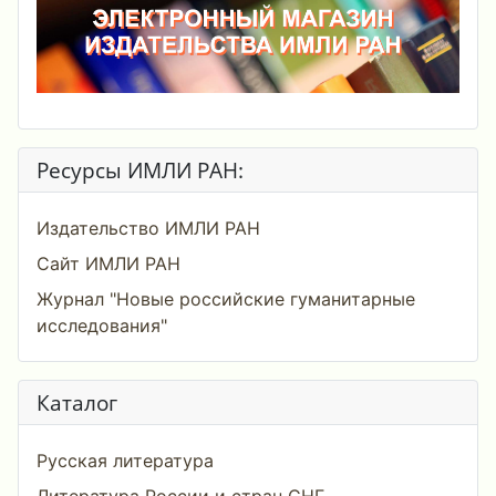
Ресурсы ИМЛИ РАН:
Издательство ИМЛИ РАН
Сайт ИМЛИ РАН
Журнал "Новые российские гуманитарные
исследования"
Каталог
Русская литература