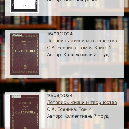
16/09/2024
Летопись жизни и творчества
С.А. Есенина. Том 5. Книга 1
Автор:
Коллективный труд
16/09/2024
Летопись жизни и творчества
С.А. Есенина. Том 4
Автор:
Коллективный труд