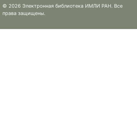
© 2026 Электронная библиотека ИМЛИ РАН. Все
права защищены.