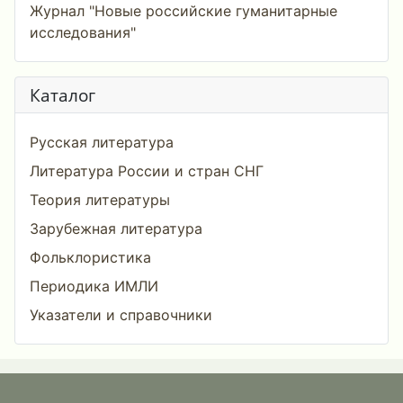
Журнал "Новые российские гуманитарные
исследования"
Каталог
Русская литература
Литература России и стран СНГ
Теория литературы
Зарубежная литература
Фольклористика
Периодика ИМЛИ
Указатели и справочники