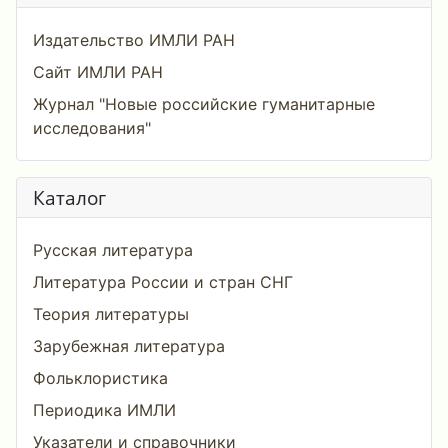
Издательство ИМЛИ РАН
Сайт ИМЛИ РАН
Журнал "Новые российские гуманитарные
исследования"
Каталог
Русская литература
Литература России и стран СНГ
Теория литературы
Зарубежная литература
Фольклористика
Периодика ИМЛИ
Указатели и справочники