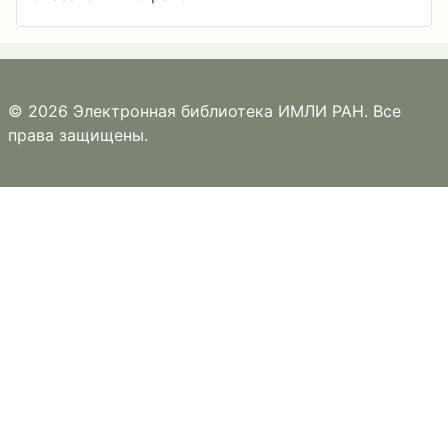
© 2026 Электронная библиотека ИМЛИ РАН. Все
права защищены.