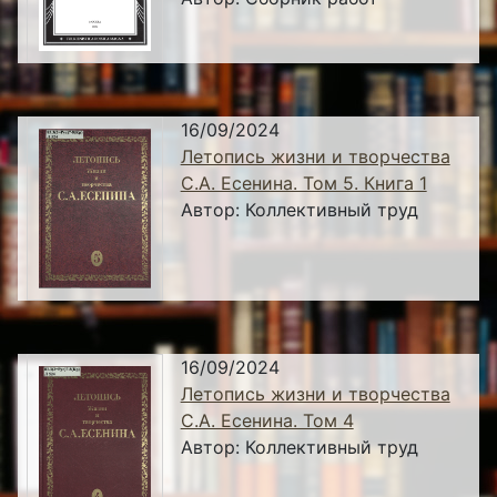
16/09/2024
Летопись жизни и творчества
С.А. Есенина. Том 5. Книга 1
Автор:
Коллективный труд
16/09/2024
Летопись жизни и творчества
С.А. Есенина. Том 4
Автор:
Коллективный труд