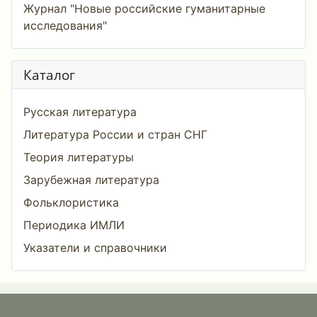
Журнал "Новые российские гуманитарные
исследования"
Каталог
Русская литература
Литература России и стран СНГ
Теория литературы
Зарубежная литература
Фольклористика
Периодика ИМЛИ
Указатели и справочники