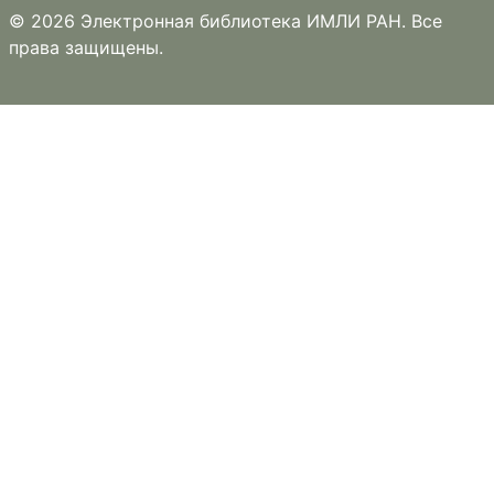
© 2026 Электронная библиотека ИМЛИ РАН. Все
права защищены.