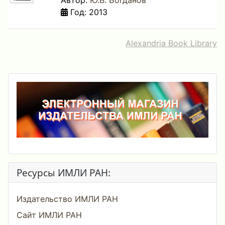
Автор:
Ю.В. Богданов
Год: 2013
Alexandria Book Library
Ресурсы ИМЛИ РАН:
Издательство ИМЛИ РАН
Сайт ИМЛИ РАН