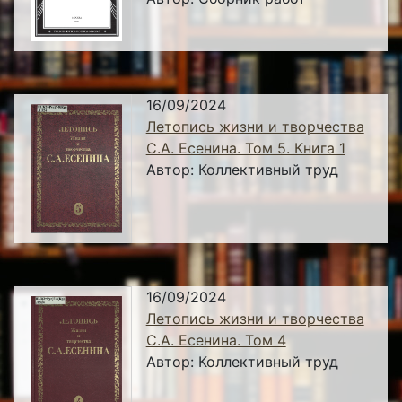
16/09/2024
Летопись жизни и творчества
С.А. Есенина. Том 5. Книга 1
Автор:
Коллективный труд
16/09/2024
Летопись жизни и творчества
С.А. Есенина. Том 4
Автор:
Коллективный труд