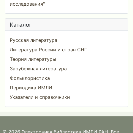
исследования"
Каталог
Русская литература
Литература России и стран СНГ
Теория литературы
Зарубежная литература
Фольклористика
Периодика ИМЛИ
Указатели и справочники
© 2026 Электронная библиотека ИМЛИ РАН. Все