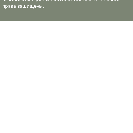
права защищены.