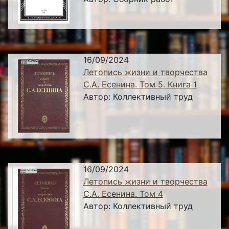
16/09/2024
Летопись жизни и творчества
С.А. Есенина. Том 5. Книга 1
Автор:
Коллективный труд
16/09/2024
Летопись жизни и творчества
С.А. Есенина. Том 4
Автор:
Коллективный труд