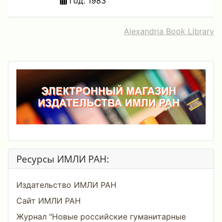
Год: 1983
Alexandria Book Library
Ресурсы ИМЛИ РАН:
Издательство ИМЛИ РАН
Сайт ИМЛИ РАН
Журнал "Новые российские гуманитарные