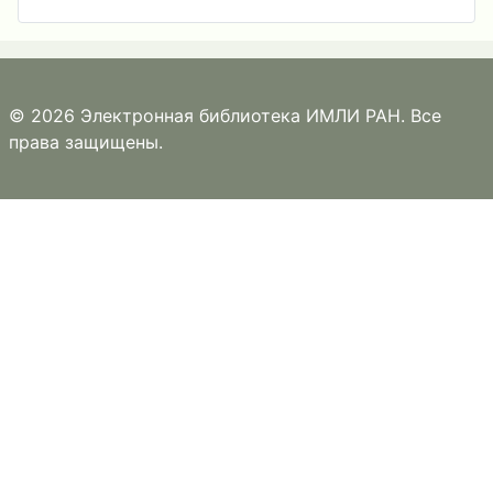
© 2026 Электронная библиотека ИМЛИ РАН. Все
права защищены.