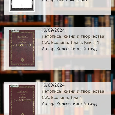
16/09/2024
Летопись жизни и творчества
С.А. Есенина. Том 5. Книга 1
Автор:
Коллективный труд
16/09/2024
Летопись жизни и творчества
С.А. Есенина. Том 4
Автор:
Коллективный труд