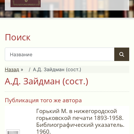
Поиск
Назад
»
А.Д. Зайдман (сост.)
А.Д. Зайдман (сост.)
Публикация того же автора
Горький М. в нижегородской
горьковской печати 1893-1958.
Библиографический указатель.
1960.