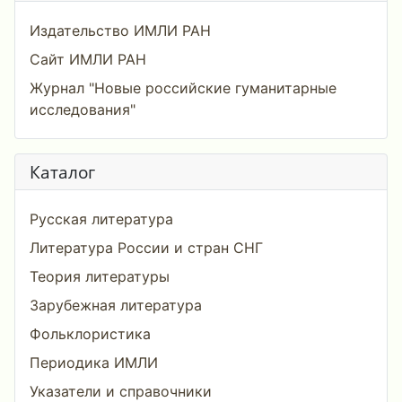
Издательство ИМЛИ РАН
Сайт ИМЛИ РАН
Журнал "Новые российские гуманитарные
исследования"
Каталог
Русская литература
Литература России и стран СНГ
Теория литературы
Зарубежная литература
Фольклористика
Периодика ИМЛИ
Указатели и справочники