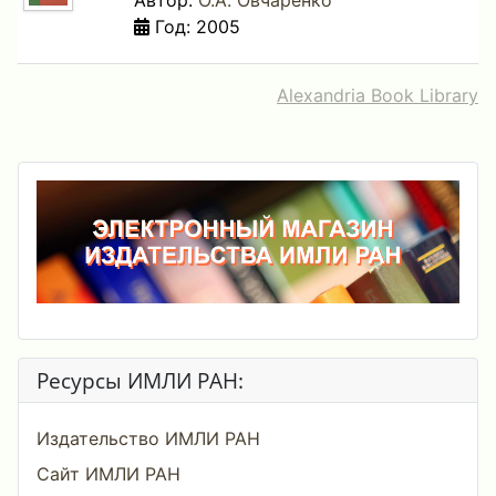
Автор:
О.А. Овчаренко
Год: 2005
Alexandria Book Library
Ресурсы ИМЛИ РАН:
Издательство ИМЛИ РАН
Сайт ИМЛИ РАН