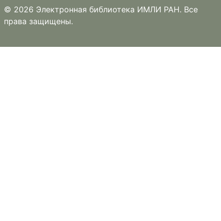
© 2026 Электронная библиотека ИМЛИ РАН. Все
права защищены.