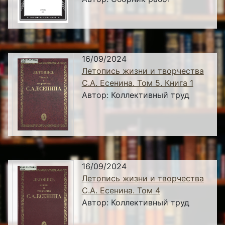
16/09/2024
Летопись жизни и творчества
С.А. Есенина. Том 5. Книга 1
Автор:
Коллективный труд
16/09/2024
Летопись жизни и творчества
С.А. Есенина. Том 4
Автор:
Коллективный труд