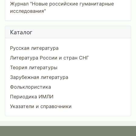
Журнал "Новые российские гуманитарные
исследования"
Каталог
Русская литература
Литература России и стран СНГ
Теория литературы
Зарубежная литература
Фольклористика
Периодика ИМЛИ
Указатели и справочники