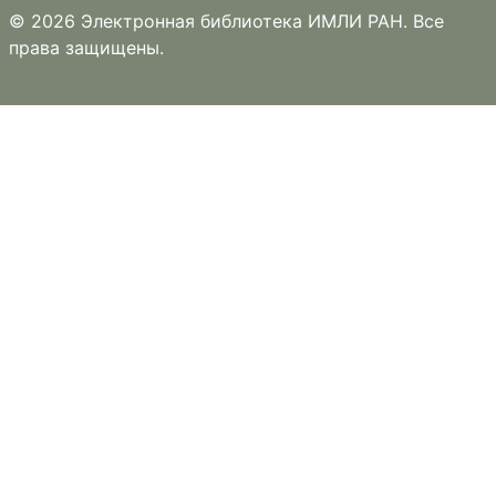
© 2026 Электронная библиотека ИМЛИ РАН. Все
права защищены.