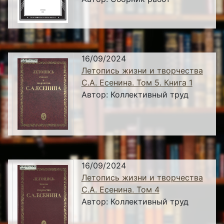
16/09/2024
Летопись жизни и творчества
С.А. Есенина. Том 5. Книга 1
Автор:
Коллективный труд
16/09/2024
Летопись жизни и творчества
С.А. Есенина. Том 4
Автор:
Коллективный труд