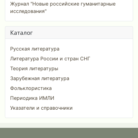
Журнал "Новые российские гуманитарные
исследования"
Каталог
Русская литература
Литература России и стран СНГ
Теория литературы
Зарубежная литература
Фольклористика
Периодика ИМЛИ
Указатели и справочники