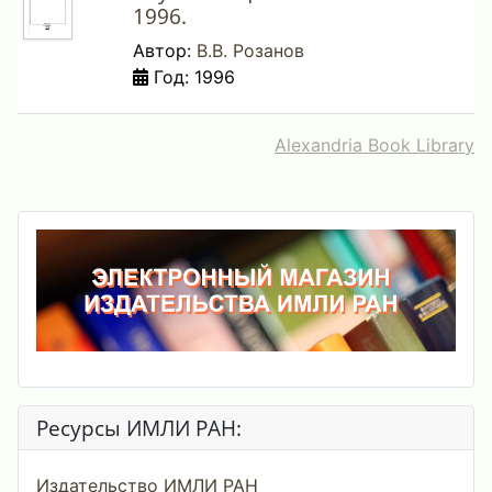
1996.
Автор:
В.В. Розанов
Год: 1996
Alexandria Book Library
Ресурсы ИМЛИ РАН:
Издательство ИМЛИ РАН