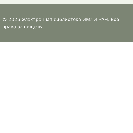
© 2026 Электронная библиотека ИМЛИ РАН. Все
права защищены.