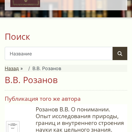
Поиск
Назад
»
В.В. Розанов
В.В. Розанов
Публикация того же автора
Розанов В.В. О понимании.
Опыт исследования природы,
границ и внутреннего строения
науки как цельного знания.