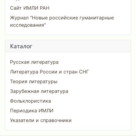
Сайт ИМЛИ РАН
Журнал "Новые российские гуманитарные
исследования"
Каталог
Русская литература
Литература России и стран СНГ
Теория литературы
Зарубежная литература
Фольклористика
Периодика ИМЛИ
Указатели и справочники