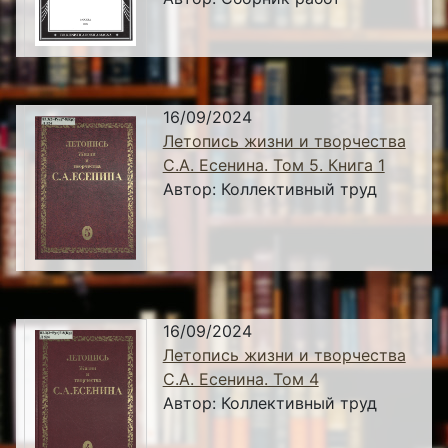
16/09/2024
Летопись жизни и творчества
С.А. Есенина. Том 5. Книга 1
Автор:
Коллективный труд
16/09/2024
Летопись жизни и творчества
С.А. Есенина. Том 4
Автор:
Коллективный труд