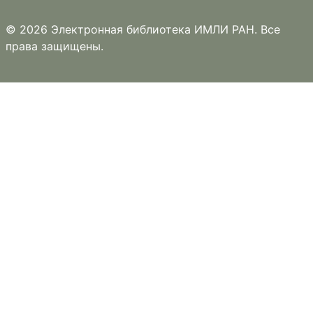
© 2026 Электронная библиотека ИМЛИ РАН. Все
права защищены.