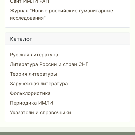
Сайт ИМЛИ РАН
Журнал "Новые российские гуманитарные
исследования"
Каталог
Русская литература
Литература России и стран СНГ
Теория литературы
Зарубежная литература
Фольклористика
Периодика ИМЛИ
Указатели и справочники