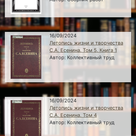
16/09/2024
Летопись жизни и творчества
С.А. Есенина. Том 5. Книга 1
Автор:
Коллективный труд
16/09/2024
Летопись жизни и творчества
С.А. Есенина. Том 4
Автор:
Коллективный труд