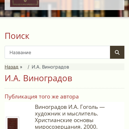
Поиск
Назад
»
И.А. Виноградов
И.А. Виноградов
Публикация того же автора
Виноградов И.А. Гоголь —
художник и мыслитель.
Христианские основы
миросозерцания. 2000.