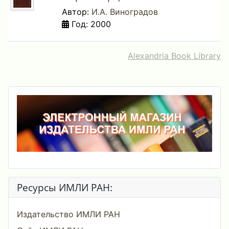
Автор:
И.А. Виноградов
Год: 2000
Alexandria Book Library
Ресурсы ИМЛИ РАН:
Издательство ИМЛИ РАН