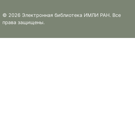
© 2026 Электронная библиотека ИМЛИ РАН. Все
права защищены.