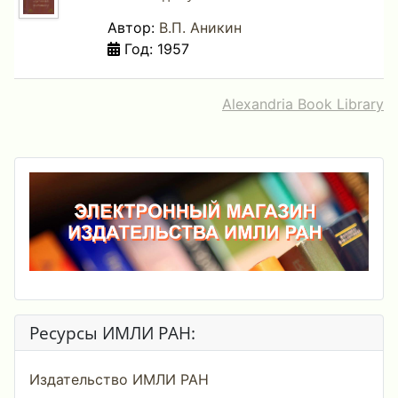
Автор:
В.П. Аникин
Год: 1957
Alexandria Book Library
Ресурсы ИМЛИ РАН:
Издательство ИМЛИ РАН