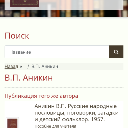
Поиск
Назад
»
В.П. Аникин
В.П. Аникин
Публикация того же автора
Аникин В.П. Русские народные
пословицы, поговорки, загадки
и детский фольклор. 1957.
Пособие для учителя