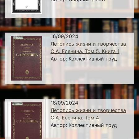
16/09/2024
Летопись жизни и творчества
С.А. Есенина. Том 5. Книга 1
Автор:
Коллективный труд
16/09/2024
Летопись жизни и творчества
С.А. Есенина. Том 4
Автор:
Коллективный труд