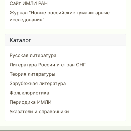
Сайт ИМЛИ РАН
Журнал "Новые российские гуманитарные
исследования"
Каталог
Русская литература
Литература России и стран СНГ
Теория литературы
Зарубежная литература
Фольклористика
Периодика ИМЛИ
Указатели и справочники