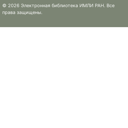
© 2026 Электронная библиотека ИМЛИ РАН. Все
права защищены.