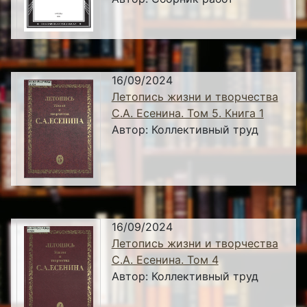
16/09/2024
Летопись жизни и творчества
С.А. Есенина. Том 5. Книга 1
Автор:
Коллективный труд
16/09/2024
Летопись жизни и творчества
С.А. Есенина. Том 4
Автор:
Коллективный труд