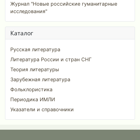
Журнал "Новые российские гуманитарные
исследования"
Каталог
Русская литература
Литература России и стран СНГ
Теория литературы
Зарубежная литература
Фольклористика
Периодика ИМЛИ
Указатели и справочники