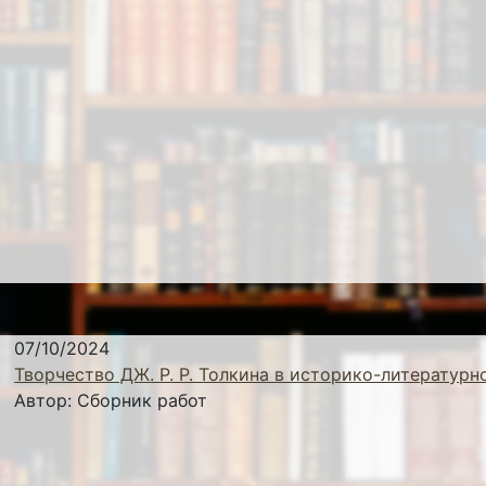
07/10/2024
Творчество ДЖ. Р. Р. Толкина в историко-литературн
Автор:
Сборник работ