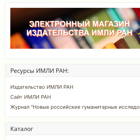
Ресурсы ИМЛИ РАН:
Издательство ИМЛИ РАН
Сайт ИМЛИ РАН
Журнал "Новые российские гуманитарные исследо
Каталог