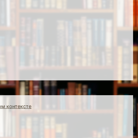
ом контексте