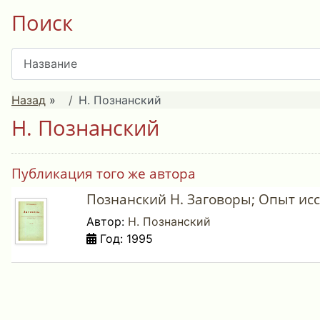
Поиск
Назад
»
Н. Познанский
Н. Познанский
Публикация того же автора
Познанский Н. Заговоры; Опыт ис
Автор:
Н. Познанский
Год: 1995