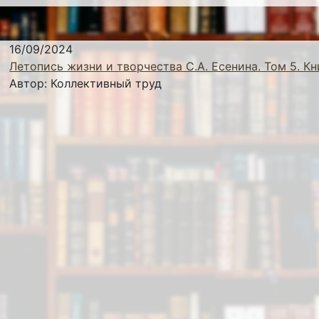
16/09/2024
Летопись жизни и творчества С.А. Есенина. Том 5. Кн
Автор:
Коллективный труд