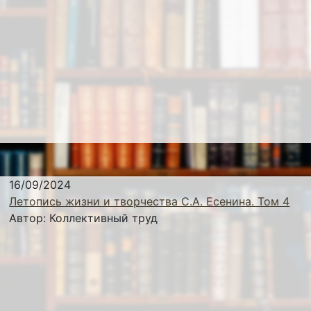
16/09/2024
Летопись жизни и творчества С.А. Есенина. Том 4
Автор:
Коллективный труд