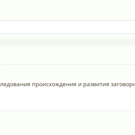
следования происхождения и развития заговор