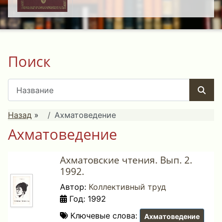
Поиск
Назад
»
Ахматоведение
Ахматоведение
Ахматовские чтения. Вып. 2.
1992.
Автор:
Коллективный труд
Год: 1992
Ключевые слова:
Ахматоведение