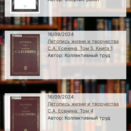
16/09/2024
Летопись жизни и творчества
С.А. Есенина. Том 5. Книга 1
Автор:
Коллективный труд
16/09/2024
Летопись жизни и творчества
С.А. Есенина. Том 4
Автор:
Коллективный труд