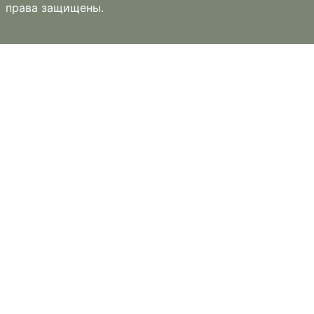
права защищены.