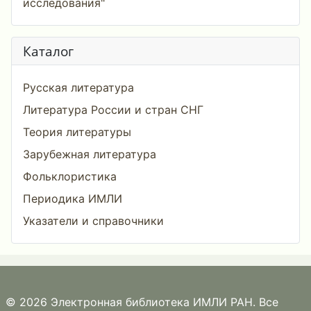
исследования"
Каталог
Русская литература
Литература России и стран СНГ
Теория литературы
Зарубежная литература
Фольклористика
Периодика ИМЛИ
Указатели и справочники
© 2026 Электронная библиотека ИМЛИ РАН. Все