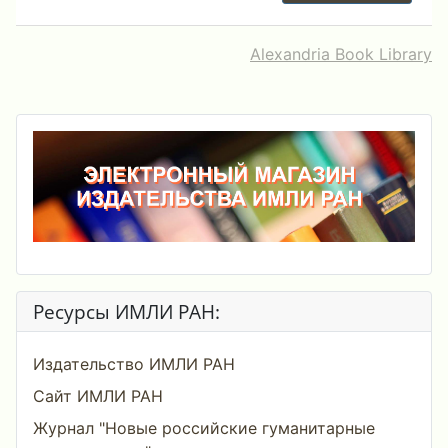
Alexandria Book Library
Ресурсы ИМЛИ РАН:
Издательство ИМЛИ РАН
Сайт ИМЛИ РАН
Журнал "Новые российские гуманитарные