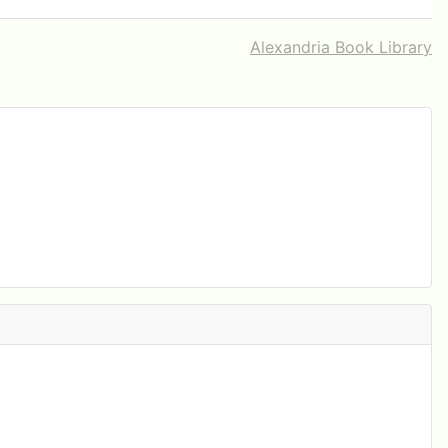
Alexandria Book Library