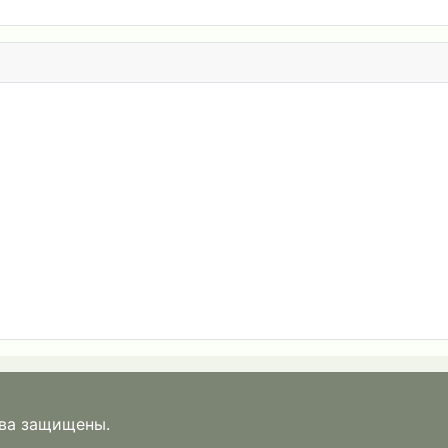
ава защищены.