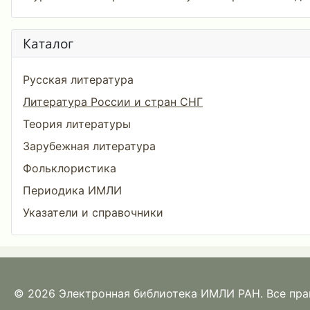
Каталог
Русская литература
Литература России и стран СНГ
Теория литературы
Зарубежная литература
Фольклористика
Периодика ИМЛИ
Указатели и справочники
© 2026 Электронная библиотека ИМЛИ РАН. Все пр