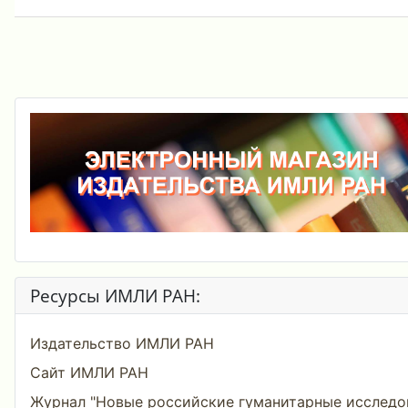
Ресурсы ИМЛИ РАН:
Издательство ИМЛИ РАН
Сайт ИМЛИ РАН
Журнал "Новые российские гуманитарные исследо