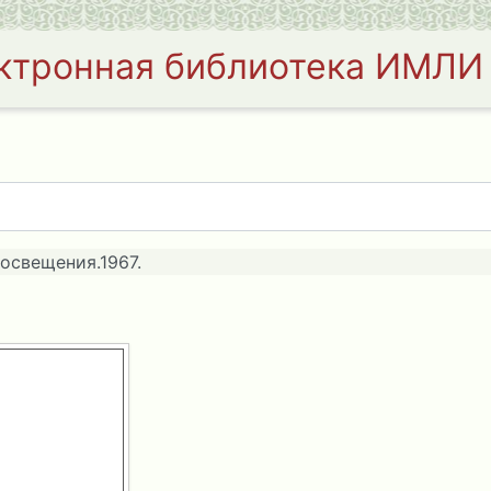
ктронная библиотека ИМЛИ
освещения.1967.