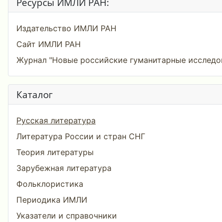
Ресурсы ИМЛИ РАН:
Издательство ИМЛИ РАН
Сайт ИМЛИ РАН
Журнал "Новые российские гуманитарные исследо
Каталог
Русская литература
Литература России и стран СНГ
Теория литературы
Зарубежная литература
Фольклористика
Периодика ИМЛИ
Указатели и справочники