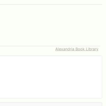
Alexandria Book Library