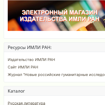
Ресурсы ИМЛИ РАН:
Издательство ИМЛИ РАН
Сайт ИМЛИ РАН
Журнал "Новые российские гуманитарные исследо
Каталог
Русская литература