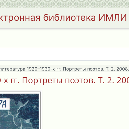
ктронная библиотека ИМЛИ
литература 1920–1930-х гг. Портреты поэтов. Т. 2. 2008.
х гг. Портреты поэтов. Т. 2. 20