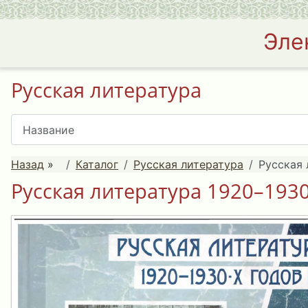
Эле
Русская литература
Назад
»
Каталог
Русская литература
Русская 
Русская литература 1920–1930-