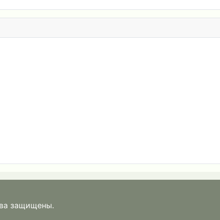
ава защищены.