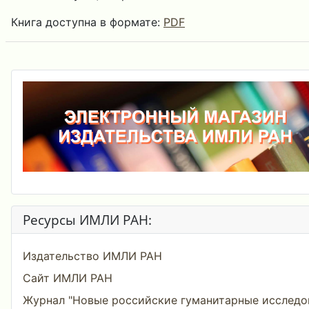
Книга доступна в формате:
PDF
Ресурсы ИМЛИ РАН:
Издательство ИМЛИ РАН
Сайт ИМЛИ РАН
Журнал "Новые российские гуманитарные исследо