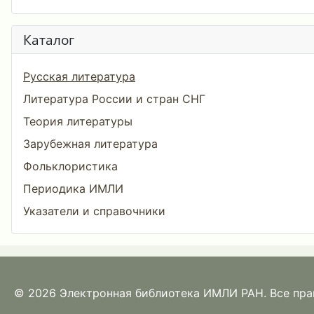
Каталог
Русская литература
Литература России и стран СНГ
Теория литературы
Зарубежная литература
Фольклористика
Периодика ИМЛИ
Указатели и справочники
© 2026 Электронная библиотека ИМЛИ РАН. Все пр