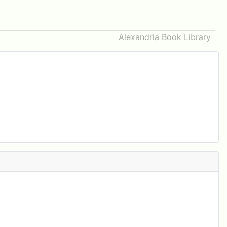
Alexandria Book Library