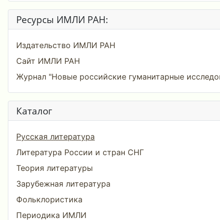
Ресурсы ИМЛИ РАН:
Издательство ИМЛИ РАН
Сайт ИМЛИ РАН
Журнал "Новые российские гуманитарные исследо
Каталог
Русская литература
Литература России и стран СНГ
Теория литературы
Зарубежная литература
Фольклористика
Периодика ИМЛИ