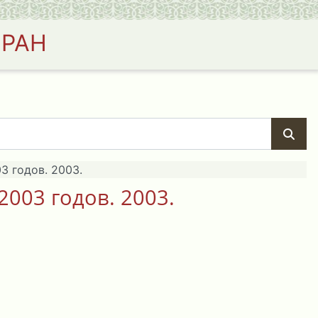
 РАН
3 годов. 2003.
003 годов. 2003.