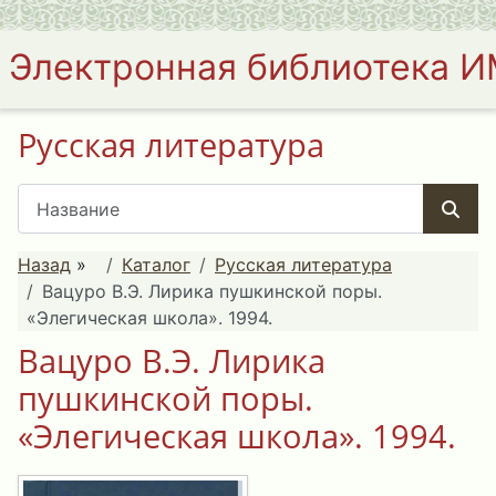
Электронная библиотека 
Русская литература
Назад
»
Каталог
Русская литература
Вацуро В.Э. Лирика пушкинской поры.
«Элегическая школа». 1994.
Вацуро В.Э. Лирика
пушкинской поры.
«Элегическая школа». 1994.