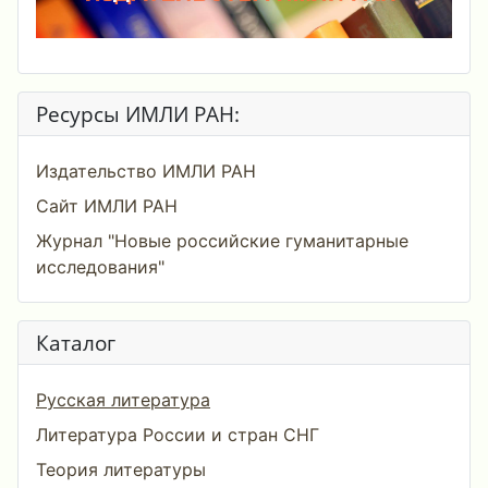
Ресурсы ИМЛИ РАН:
Издательство ИМЛИ РАН
Сайт ИМЛИ РАН
Журнал "Новые российские гуманитарные
исследования"
Каталог
Русская литература
Литература России и стран СНГ
Теория литературы